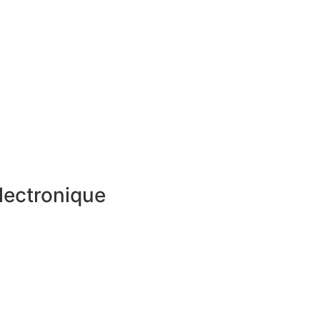
lectronique