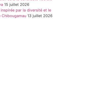
va
15 juillet 2026
nspirée par la diversité et le
de Chibougamau
13 juillet 2026