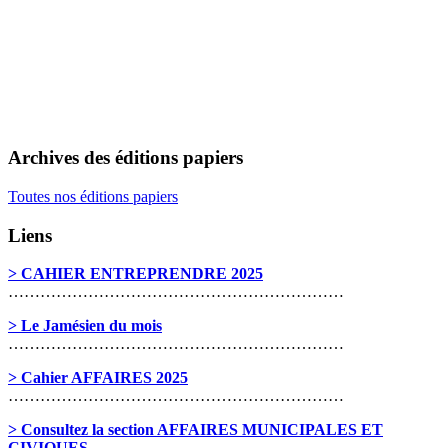
Archives des éditions papiers
Toutes nos éditions papiers
Liens
> CAHIER ENTREPRENDRE 2025
………………………………………………………
> Le Jamésien du mois
………………………………………………………
> Cahier AFFAIRES 2025
………………………………………………………
> Consultez la section AFFAIRES MUNICIPALES ET
CIVIQUES