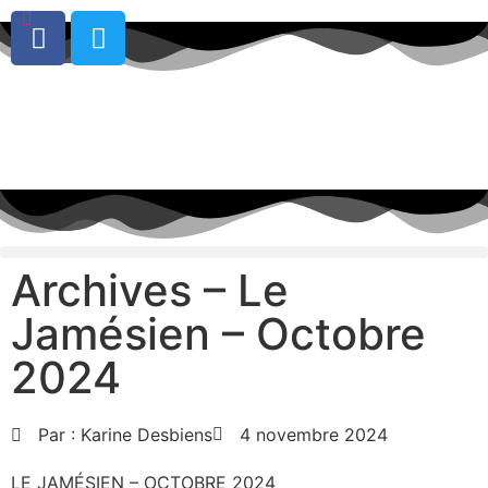
0
Archives – Le
Jamésien – Octobre
2024
Par :
Karine Desbiens
4 novembre 2024
LE JAMÉSIEN – OCTOBRE 2024