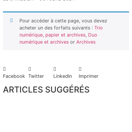
Pour accéder à cette page, vous devez
acheter un des forfaits suivants :
Trio
numérique, papier et archives
,
Duo
numérique et archives
or
Archives
Facebook
Twitter
LinkedIn
Imprimer
ARTICLES SUGGÉRÉS