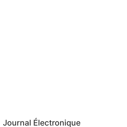
Journal Électronique