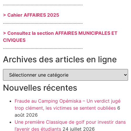
………………………………………………………
> Cahier AFFAIRES 2025
………………………………………………………
> Consultez la section AFFAIRES MUNICIPALES ET
CIVIQUES
………………………………………………………
Archives des articles en ligne
Nouvelles récentes
Fraude au Camping Opémiska – Un verdict jugé
trop clément, les victimes se sentent oubliées
6
août 2026
Une première Classique de golf pour investir dans
l’avenir des étudiants
24 juillet 2026