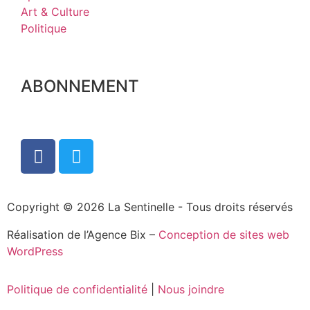
Art & Culture
Politique
ABONNEMENT
Copyright © 2026 La Sentinelle - Tous droits réservés
Réalisation de l’Agence Bix –
Conception de sites web
WordPress
Politique de confidentialité
|
Nous joindre