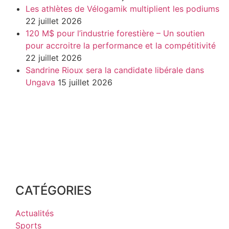
Les athlètes de Vélogamik multiplient les podiums
22 juillet 2026
120 M$ pour l’industrie forestière – Un soutien
pour accroitre la performance et la compétitivité
22 juillet 2026
Sandrine Rioux sera la candidate libérale dans
Ungava
15 juillet 2026
CATÉGORIES
Actualités
Sports