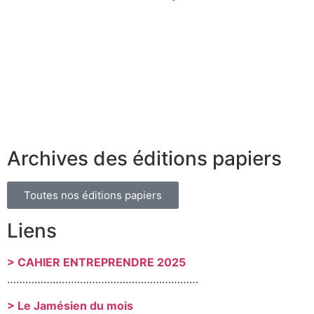
Archives des éditions papiers
Toutes nos éditions papiers
Liens
> CAHIER ENTREPRENDRE 2025
………………………………………………………
> Le Jamésien du mois