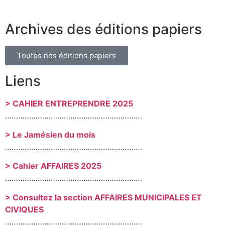
Archives des éditions papiers
Toutes nos éditions papiers
Liens
> CAHIER ENTREPRENDRE 2025
………………………………………………………
> Le Jamésien du mois
………………………………………………………
> Cahier AFFAIRES 2025
………………………………………………………
> Consultez la section AFFAIRES MUNICIPALES ET
CIVIQUES
………………………………………………………