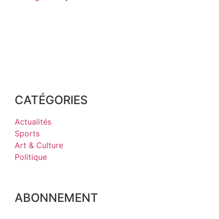
CATÉGORIES
Actualités
Sports
Art & Culture
Politique
ABONNEMENT