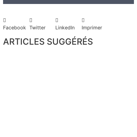
Facebook
Twitter
LinkedIn
Imprimer
ARTICLES SUGGÉRÉS