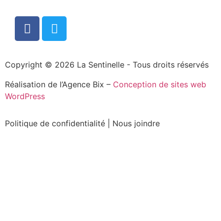
Copyright © 2026 La Sentinelle - Tous droits réservés
Réalisation de l’Agence Bix –
Conception de sites web
WordPress
Politique de confidentialité
|
Nous joindre