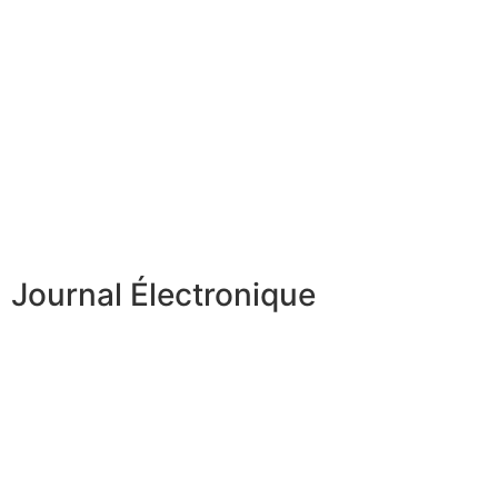
Journal Électronique