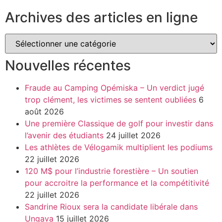
Archives des articles en ligne
Nouvelles récentes
Fraude au Camping Opémiska – Un verdict jugé
trop clément, les victimes se sentent oubliées
6
août 2026
Une première Classique de golf pour investir dans
l’avenir des étudiants
24 juillet 2026
Les athlètes de Vélogamik multiplient les podiums
22 juillet 2026
120 M$ pour l’industrie forestière – Un soutien
pour accroitre la performance et la compétitivité
22 juillet 2026
Sandrine Rioux sera la candidate libérale dans
Ungava
15 juillet 2026