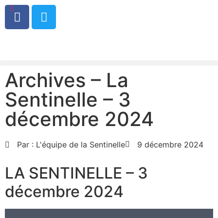
0
Archives – La
Sentinelle – 3
décembre 2024
Par :
L'équipe de la Sentinelle
9 décembre 2024
LA SENTINELLE – 3
décembre 2024