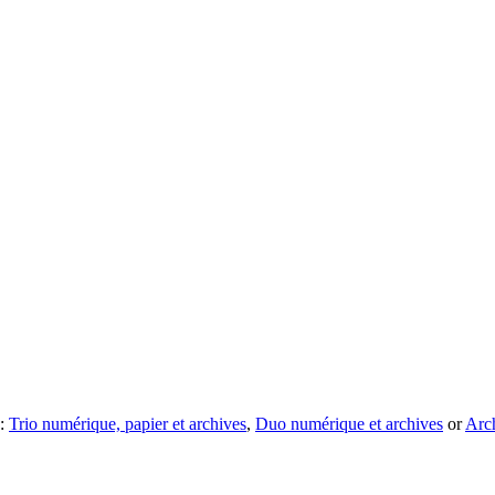
 :
Trio numérique, papier et archives
,
Duo numérique et archives
or
Arc