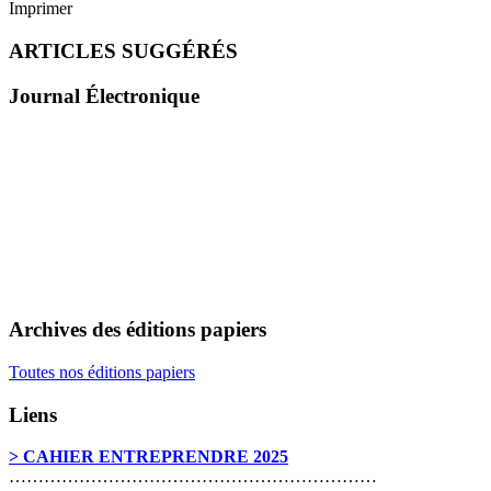
Imprimer
ARTICLES SUGGÉRÉS
Journal Électronique
Archives des éditions papiers
Toutes nos éditions papiers
Liens
> CAHIER ENTREPRENDRE 2025
………………………………………………………