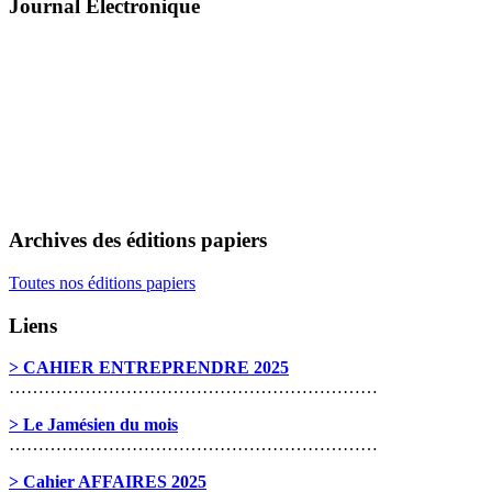
Journal Électronique
Archives des éditions papiers
Toutes nos éditions papiers
Liens
> CAHIER ENTREPRENDRE 2025
………………………………………………………
> Le Jamésien du mois
………………………………………………………
> Cahier AFFAIRES 2025