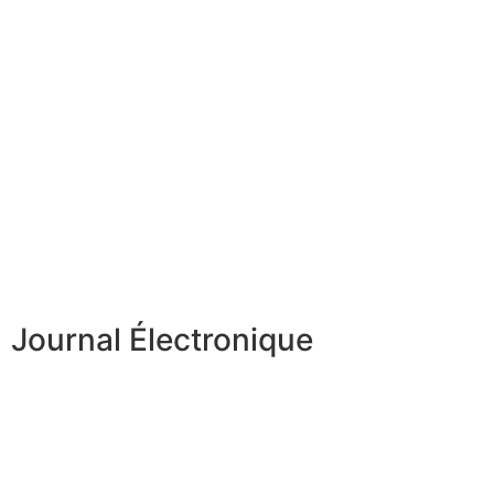
Journal Électronique