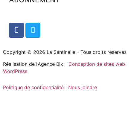
Copyright © 2026 La Sentinelle - Tous droits réservés
Réalisation de l’Agence Bix –
Conception de sites web
WordPress
Politique de confidentialité
|
Nous joindre