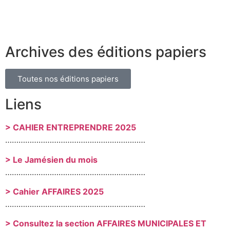
Archives des éditions papiers
Toutes nos éditions papiers
Liens
> CAHIER ENTREPRENDRE 2025
………………………………………………………
> Le Jamésien du mois
………………………………………………………
> Cahier AFFAIRES 2025
………………………………………………………
> Consultez la section AFFAIRES MUNICIPALES ET