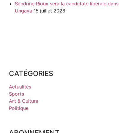
Sandrine Rioux sera la candidate libérale dans
Ungava
15 juillet 2026
CATÉGORIES
Actualités
Sports
Art & Culture
Politique
ABONNEMENT