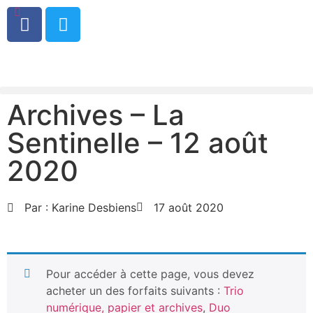
0
Archives – La
Sentinelle – 12 août
2020
Par :
Karine Desbiens
17 août 2020
Pour accéder à cette page, vous devez
acheter un des forfaits suivants :
Trio
numérique, papier et archives
,
Duo