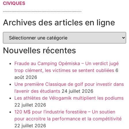
CIVIQUES
………………………………………………………
Archives des articles en ligne
Nouvelles récentes
Fraude au Camping Opémiska – Un verdict jugé
trop clément, les victimes se sentent oubliées
6
août 2026
Une première Classique de golf pour investir dans
l’avenir des étudiants
24 juillet 2026
Les athlètes de Vélogamik multiplient les podiums
22 juillet 2026
120 M$ pour l’industrie forestière – Un soutien
pour accroitre la performance et la compétitivité
22 juillet 2026