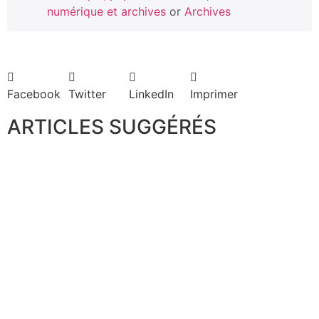
numérique et archives
or
Archives
Facebook
Twitter
LinkedIn
Imprimer
ARTICLES SUGGÉRÉS