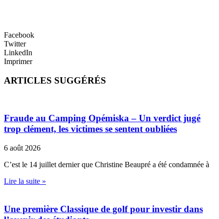
Facebook
Twitter
LinkedIn
Imprimer
ARTICLES SUGGÉRÉS
Fraude au Camping Opémiska – Un verdict jugé
trop clément, les victimes se sentent oubliées
6 août 2026
C’est le 14 juillet dernier que Christine Beaupré a été condamnée à
Lire la suite »
Une première Classique de golf pour investir dans