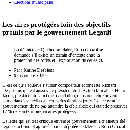
Élections municipales
Les aires protégées loin des objectifs
promis par le gouvernement Legault
La députée de Québec solidaire, Ruba Ghazal se
demande s’il existe un terrain d’entente entre la
protection des forêts et l’exploitation de celles-ci.
Par :
Karine Desbiens
9 décembre 2020
C’est ce qu’a soulevé l’auteur-compositeur et cinéaste Richard
Desjardins qui est aussi vice-président de L’Action boréale et Henri
Jacob, président de la même association, dans une lettre ouverte
parue dans les médias au cours des derniers jours. Ils accusent le
gouvernement de ne pas atteindre la cible fixée qui était de préserver
17 % de son territoire en aires protégées.
La lettre qui est très critique envers le gouvernement a d’ailleurs été
reprise au bond et appuyée par la députée de Mercier, Ruba Ghazal