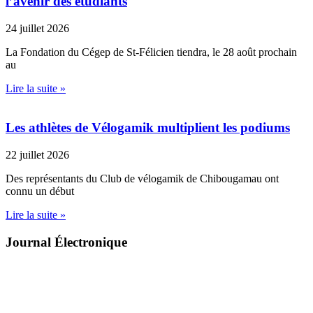
l’avenir des étudiants
24 juillet 2026
La Fondation du Cégep de St-Félicien tiendra, le 28 août prochain
au
Lire la suite »
Les athlètes de Vélogamik multiplient les podiums
22 juillet 2026
Des représentants du Club de vélogamik de Chibougamau ont
connu un début
Lire la suite »
Journal Électronique