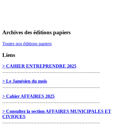
Archives des éditions papiers
Toutes nos éditions papiers
Liens
> CAHIER ENTREPRENDRE 2025
………………………………………………………
> Le Jamésien du mois
………………………………………………………
> Cahier AFFAIRES 2025
………………………………………………………
> Consultez la section AFFAIRES MUNICIPALES ET
CIVIQUES
………………………………………………………