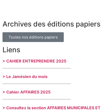
Archives des éditions papiers
Toutes nos éditions papiers
Liens
> CAHIER ENTREPRENDRE 2025
………………………………………………………
> Le Jamésien du mois
………………………………………………………
> Cahier AFFAIRES 2025
………………………………………………………
> Consultez la section AFFAIRES MUNICIPALES ET