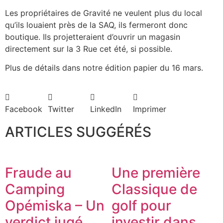
Les propriétaires de Gravité ne veulent plus du local
qu’ils louaient près de la SAQ, ils fermeront donc
boutique. Ils projetteraient d’ouvrir un magasin
directement sur la 3 Rue cet été, si possible.
Plus de détails dans notre édition papier du 16 mars.
Facebook
Twitter
LinkedIn
Imprimer
ARTICLES SUGGÉRÉS
Fraude au
Une première
Camping
Classique de
Opémiska – Un
golf pour
verdict jugé
investir dans