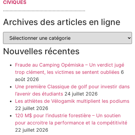
CIVIQUES
………………………………………………………
Archives des articles en ligne
Nouvelles récentes
Fraude au Camping Opémiska – Un verdict jugé
trop clément, les victimes se sentent oubliées
6
août 2026
Une première Classique de golf pour investir dans
l’avenir des étudiants
24 juillet 2026
Les athlètes de Vélogamik multiplient les podiums
22 juillet 2026
120 M$ pour l’industrie forestière – Un soutien
pour accroitre la performance et la compétitivité
22 juillet 2026