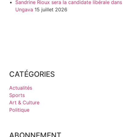
Sandrine Rioux sera la candidate libérale dans
Ungava
15 juillet 2026
CATÉGORIES
Actualités
Sports
Art & Culture
Politique
ABONNEMENT