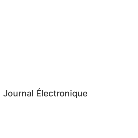
Journal Électronique