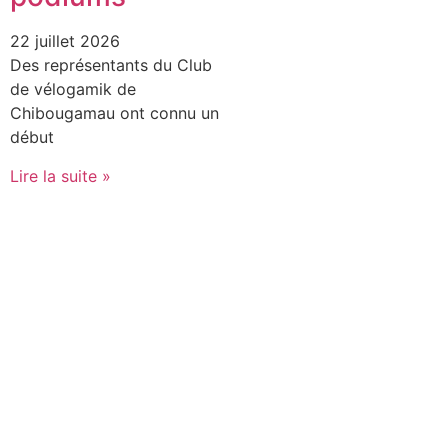
22 juillet 2026
Des représentants du Club
de vélogamik de
Chibougamau ont connu un
début
Lire la suite »