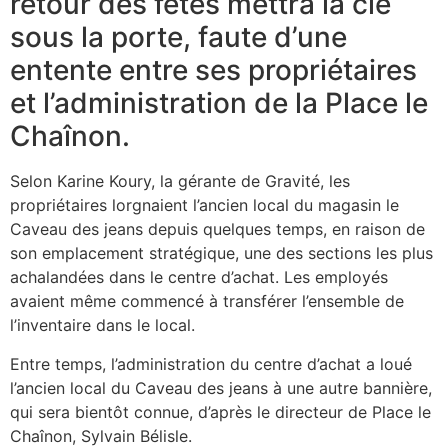
retour des fêtes mettra la clé
sous la porte, faute d’une
entente entre ses propriétaires
et l’administration de la Place le
Chaînon.
Selon Karine Koury, la gérante de Gravité, les
propriétaires lorgnaient l’ancien local du magasin le
Caveau des jeans depuis quelques temps, en raison de
son emplacement stratégique, une des sections les plus
achalandées dans le centre d’achat. Les employés
avaient même commencé à transférer l’ensemble de
l’inventaire dans le local.
Entre temps, l’administration du centre d’achat a loué
l’ancien local du Caveau des jeans à une autre bannière,
qui sera bientôt connue, d’après le directeur de Place le
Chaînon, Sylvain Bélisle.