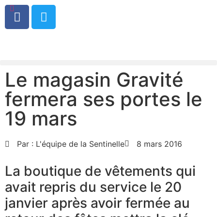
0
Le magasin Gravité
fermera ses portes le
19 mars
Par :
L'équipe de la Sentinelle
8 mars 2016
La boutique de vêtements qui
avait repris du service le 20
janvier après avoir fermée au