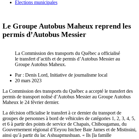
Élections municipales
Le Groupe Autobus Maheux reprend les
permis d’Autobus Messier
La Commission des transports du Québec a officialisé
le transfert d’actifs et de permis d’Autobus Messier au
Groupe Autobus Maheux.
Par :
Denis Lord, Initiative de journalisme local
20 mars 2023
La Commission des transports du Québec a accepté le transfert des
permis de transport nolisé d’Autobus Messier au Groupe Autobus
Maheux le 24 février dernier.
La décision officialise le transfert à ce dernier du transport de
groupes de personnes à bord de véhicules de catégories 1, 2, 3, 4, 5,
et 6 à partir des points de service de Chapais, Chibougamau, du
Gouvernement régional d’Eeyou Istchee Baie James et de Mistissini,
ainsi qu’à partir du lac Ashuapmushuan. « Ils [la famille