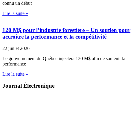
connu un début
Lire la suite »
120 M$ pour l’industrie forestière – Un soutien pour
accroitre la performance et la compétitivité
22 juillet 2026
Le gouvernement du Québec injectera 120 M$ afin de soutenir la
performance
Lire la suite »
Journal Électronique