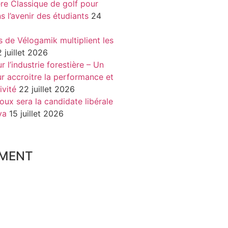
re Classique de golf pour
ns l’avenir des étudiants
24
s de Vélogamik multiplient les
 juillet 2026
 l’industrie forestière – Un
r accroitre la performance et
ivité
22 juillet 2026
oux sera la candidate libérale
va
15 juillet 2026
MENT