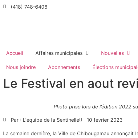
(418) 748-6406
Accueil
Affaires municipales
Nouvelles
Nous joindre
Abonnements
Élections municipal
Le Festival en aout rev
Photo prise lors de l’édition 2022 sur
Par :
L'équipe de la Sentinelle
10 février 2023
La semaine dernière, la Ville de Chibougamau annonçait le