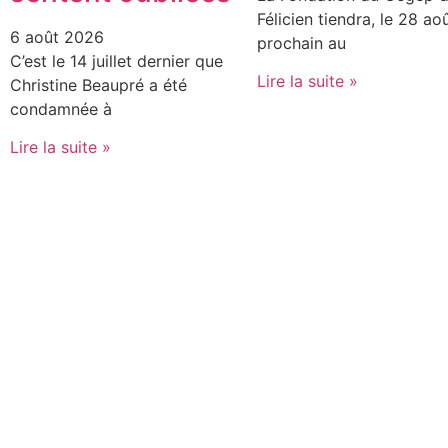
Félicien tiendra, le 28 ao
6 août 2026
prochain au
C’est le 14 juillet dernier que
Lire la suite »
Christine Beaupré a été
condamnée à
Lire la suite »