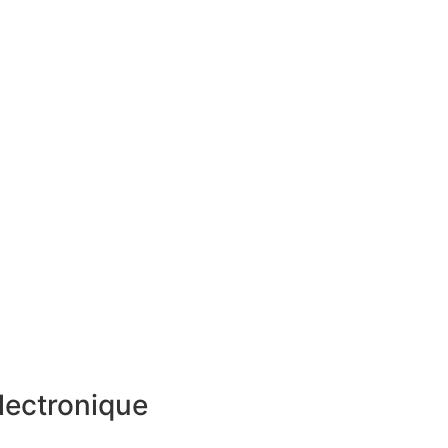
lectronique