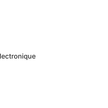
lectronique