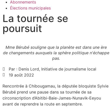
Abonnements
Élections municipales
La tournée se
poursuit
Mme Bérubé souligne que la planète est dans une ère
de changements auxquels la sphère politique n'échappe
pas.
Par :
Denis Lord, Initiative de journalisme local
19 août 2022
Rencontrée à Chibougamau, la députée bloquiste Sylvie
Bérubé prend une pause dans sa tournée de sa
circonscription d’Abitibi-Baie-James-Nunavik-Eeyou
avant de reprendre la route en septembre.