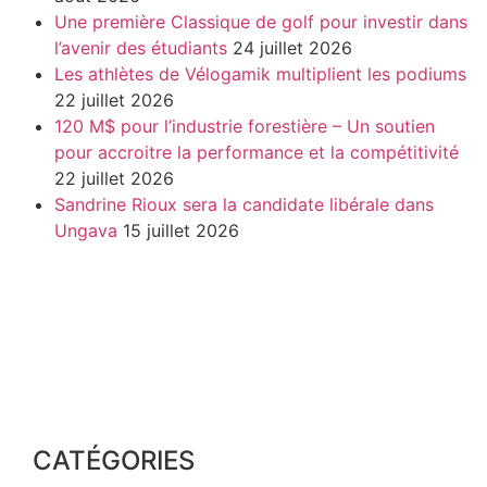
Une première Classique de golf pour investir dans
l’avenir des étudiants
24 juillet 2026
Les athlètes de Vélogamik multiplient les podiums
22 juillet 2026
120 M$ pour l’industrie forestière – Un soutien
pour accroitre la performance et la compétitivité
22 juillet 2026
Sandrine Rioux sera la candidate libérale dans
Ungava
15 juillet 2026
CATÉGORIES