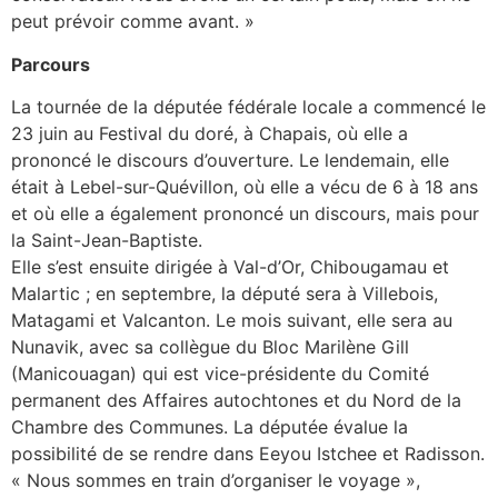
peut prévoir comme avant. »
Parcours
La tournée de la députée fédérale locale a commencé le
23 juin au Festival du doré, à Chapais, où elle a
prononcé le discours d’ouverture. Le lendemain, elle
était à Lebel-sur-Quévillon, où elle a vécu de 6 à 18 ans
et où elle a également prononcé un discours, mais pour
la Saint-Jean-Baptiste.
Elle s’est ensuite dirigée à Val-d’Or, Chibougamau et
Malartic ; en septembre, la député sera à Villebois,
Matagami et Valcanton. Le mois suivant, elle sera au
Nunavik, avec sa collègue du Bloc Marilène Gill
(Manicouagan) qui est vice-présidente du Comité
permanent des Affaires autochtones et du Nord de la
Chambre des Communes. La députée évalue la
possibilité de se rendre dans Eeyou Istchee et Radisson.
« Nous sommes en train d’organiser le voyage »,