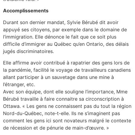
Accomplissements
Durant son dernier mandat, Sylvie Bérubé dit avoir
appuyé ses citoyens, par exemple dans le domaine de
l’immigration. Elle dénonce le fait que ce soit plus
difficile d’immigrer au Québec qu’en Ontario, des délais
jugés discriminatoires.
Elle affirme avoir contribué à rapatrier des gens lors de
la pandémie, facilité le voyage de travailleurs canadiens
allant participer à un sauvetage dans une mine à
l’étranger, etc.
Avec son équipe, dont elle souligne l’importance, Mme
Bérubé travaille à faire connaitre sa circonscription à
Ottawa. « Les gens ne connaissent pas du tout la région
Nord-du-Québec, note-t-elle. Ils ne s’imaginent pas
comment les gens ici sont novateurs malgré le contexte
de récession et de pénurie de main-d’œuvre. »