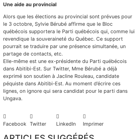
Une aide au provincial
Alors que les élections au provincial sont prévues pour
le 3 octobre, Sylvie Bérubé affirme que le Bloc
québécois supportera le Parti québécois qui, comme lui
revendique la souveraineté du Québec. Ce support
pourrait se traduire par une présence simultanée, un
partage de contacts, etc.
Elle-même est une ex-présidente du Parti québécois
dans Abitibi-Est. Sur Twitter, Mme Bérubé a déjà
exprimé son soutien à Jacline Rouleau, candidate
péquiste dans Abitibi-Est. Au moment d’écrire ces
lignes, on ignore qui sera candidat pour le parti dans
Ungava.
Facebook
Twitter
LinkedIn
Imprimer
ARTICLES SUGGÉRÉS