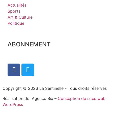
Actualités
Sports
Art & Culture
Politique
ABONNEMENT
Copyright © 2026 La Sentinelle - Tous droits réservés
Réalisation de l’Agence Bix –
Conception de sites web
WordPress