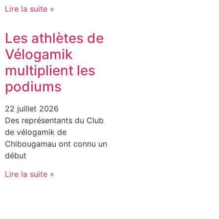
Lire la suite »
Les athlètes de
Vélogamik
multiplient les
podiums
22 juillet 2026
Des représentants du Club
de vélogamik de
Chibougamau ont connu un
début
Lire la suite »