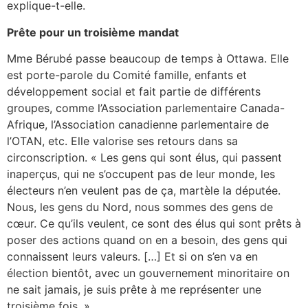
explique-t-elle.
Prête pour un troisième mandat
Mme Bérubé passe beaucoup de temps à Ottawa. Elle
est porte-parole du Comité famille, enfants et
développement social et fait partie de différents
groupes, comme l’Association parlementaire Canada-
Afrique, l’Association canadienne parlementaire de
l’OTAN, etc. Elle valorise ses retours dans sa
circonscription. « Les gens qui sont élus, qui passent
inaperçus, qui ne s’occupent pas de leur monde, les
électeurs n’en veulent pas de ça, martèle la députée.
Nous, les gens du Nord, nous sommes des gens de
cœur. Ce qu’ils veulent, ce sont des élus qui sont prêts à
poser des actions quand on en a besoin, des gens qui
connaissent leurs valeurs. […] Et si on s’en va en
élection bientôt, avec un gouvernement minoritaire on
ne sait jamais, je suis prête à me représenter une
troisième fois. »