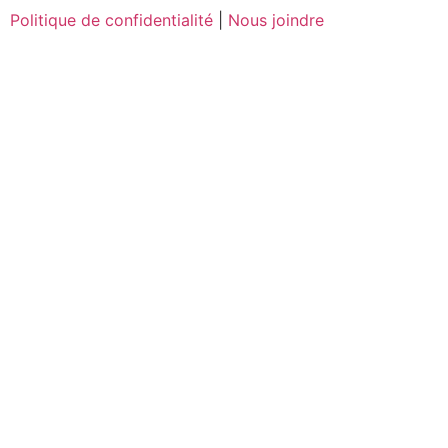
Politique de confidentialité
|
Nous joindre