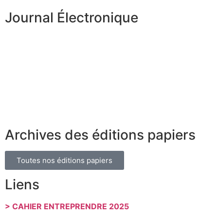
Journal Électronique
Archives des éditions papiers
Toutes nos éditions papiers
Liens
> CAHIER ENTREPRENDRE 2025