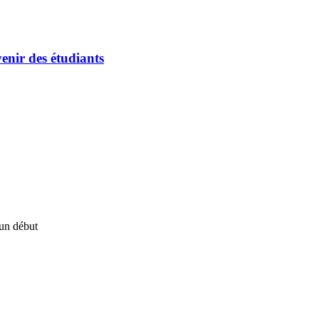
enir des étudiants
un début