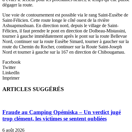
dégager la route.
Une voie de contournement est possible via le rang Saint-Eusèbe de
Saint-Félicien. Cette route longe le côté ouest de la rivière
Ashuapmushuan. En direction nord, depuis le village de Saint-
Félicien, il faut prendre le pont en direction de Dolbeau-Mistassini,
tourner à gauche immédiatement après le pont sur la route Bellevue
Nord, continuer sur la route Eusèbe Simard, tourner à gaucher sur la
route du Chemin du Rocher, continuer sur la Route Saint-Joseph
Nord et tourner à gauche sur la 167 en direction de Chibougamau.
Facebook
Twitter
LinkedIn
Imprimer
ARTICLES SUGGÉRÉS
Fraude au Camping Opémiska – Un verdict jugé
trop clément, les victimes se sentent oubliées
6 août 2026