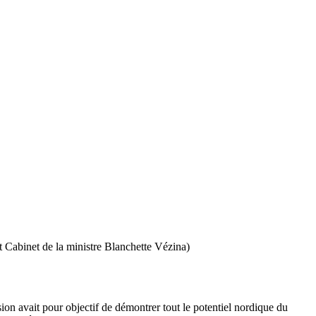
t Cabinet de la ministre Blanchette Vézina)
on avait pour objectif de démontrer tout le potentiel nordique du