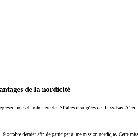
antages de la nordicité
eprésentantes du ministère des Affaires étrangères des Pays-Bas. (Crédi
9 octobre dernier afin de participer à une mission nordique. Cette missi