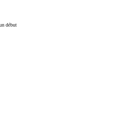
un début