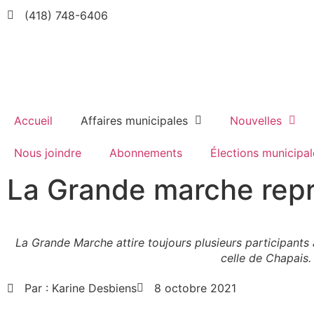
(418) 748-6406
Accueil
Affaires municipales
Nouvelles
Nous joindre
Abonnements
Élections municipal
La Grande marche repr
La Grande Marche attire toujours plusieurs participant
celle de Chapais.
Par :
Karine Desbiens
8 octobre 2021