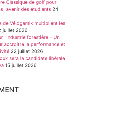
re Classique de golf pour
ns l’avenir des étudiants
24
s de Vélogamik multiplient les
 juillet 2026
 l’industrie forestière – Un
r accroitre la performance et
ivité
22 juillet 2026
oux sera la candidate libérale
va
15 juillet 2026
MENT