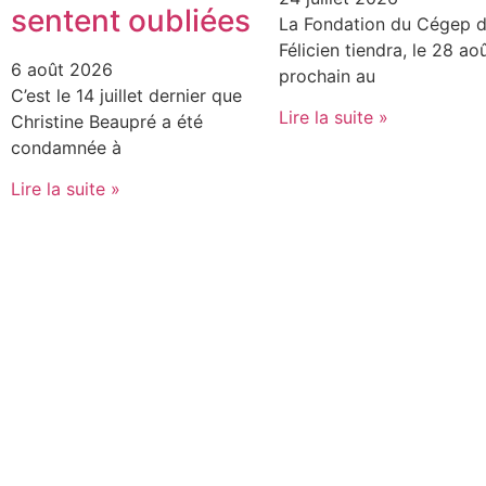
sentent oubliées
La Fondation du Cégep d
Félicien tiendra, le 28 ao
6 août 2026
prochain au
C’est le 14 juillet dernier que
Lire la suite »
Christine Beaupré a été
condamnée à
Lire la suite »