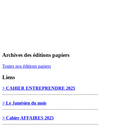
Archives des éditions papiers
Toutes nos éditions papiers
Liens
> CAHIER ENTREPRENDRE 2025
………………………………………………………
> Le Jamésien du mois
………………………………………………………
> Cahier AFFAIRES 2025
………………………………………………………