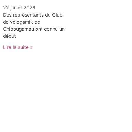
22 juillet 2026
Des représentants du Club
de vélogamik de
Chibougamau ont connu un
début
Lire la suite »