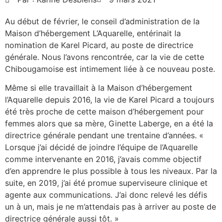
Au début de février, le conseil d’administration de la
Maison d’hébergement L’Aquarelle, entérinait la
nomination de Karel Picard, au poste de directrice
générale. Nous l’avons rencontrée, car la vie de cette
Chibougamoise est intimement liée à ce nouveau poste.
Même si elle travaillait à la Maison d’hébergement
l’Aquarelle depuis 2016, la vie de Karel Picard a toujours
été très proche de cette maison d’hébergement pour
femmes alors que sa mère, Ginette Laberge, en a été la
directrice générale pendant une trentaine d’années. «
Lorsque j’ai décidé de joindre l’équipe de l’Aquarelle
comme intervenante en 2016, j’avais comme objectif
d’en apprendre le plus possible à tous les niveaux. Par la
suite, en 2019, j’ai été promue superviseure clinique et
agente aux communications. J’ai donc relevé les défis
un à un, mais je ne m’attendais pas à arriver au poste de
directrice générale aussi tôt. »