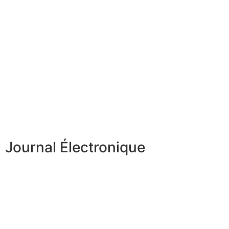
Journal Électronique