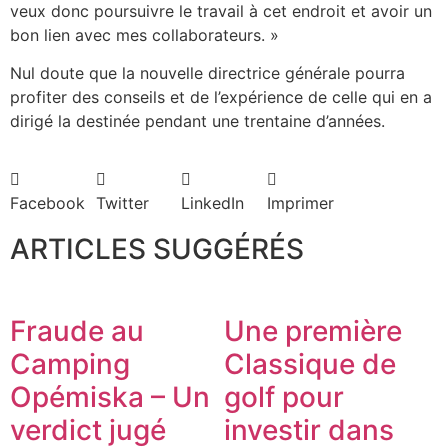
veux donc poursuivre le travail à cet endroit et avoir un
bon lien avec mes collaborateurs. »
Nul doute que la nouvelle directrice générale pourra
profiter des conseils et de l’expérience de celle qui en a
dirigé la destinée pendant une trentaine d’années.
Facebook
Twitter
LinkedIn
Imprimer
ARTICLES SUGGÉRÉS
Fraude au
Une première
Camping
Classique de
Opémiska – Un
golf pour
verdict jugé
investir dans