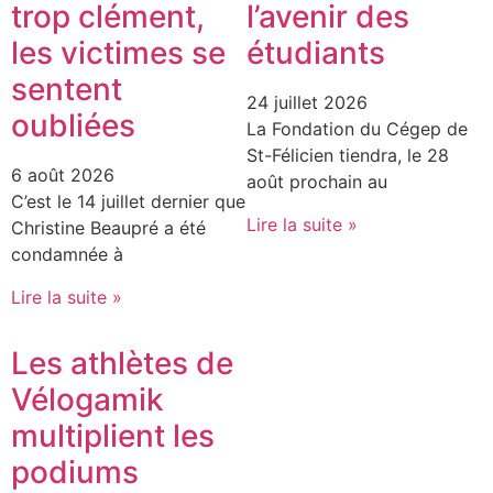
trop clément,
l’avenir des
les victimes se
étudiants
sentent
24 juillet 2026
oubliées
La Fondation du Cégep de
St-Félicien tiendra, le 28
6 août 2026
août prochain au
C’est le 14 juillet dernier que
Lire la suite »
Christine Beaupré a été
condamnée à
Lire la suite »
Les athlètes de
Vélogamik
multiplient les
podiums