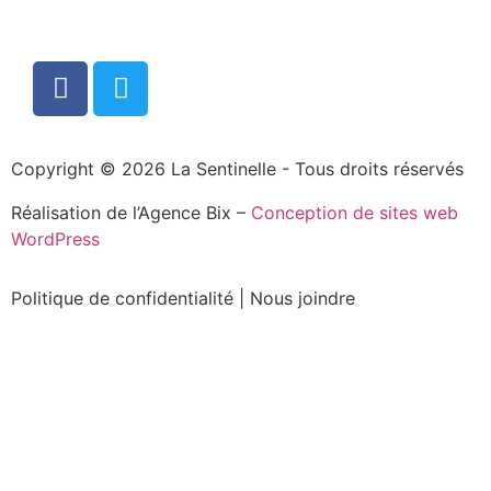
Copyright © 2026 La Sentinelle - Tous droits réservés
Réalisation de l’Agence Bix –
Conception de sites web
WordPress
Politique de confidentialité
|
Nous joindre