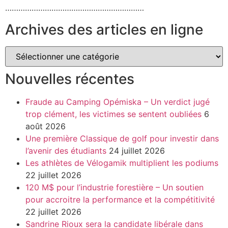
………………………………………………………
Archives des articles en ligne
Nouvelles récentes
Fraude au Camping Opémiska – Un verdict jugé
trop clément, les victimes se sentent oubliées
6
août 2026
Une première Classique de golf pour investir dans
l’avenir des étudiants
24 juillet 2026
Les athlètes de Vélogamik multiplient les podiums
22 juillet 2026
120 M$ pour l’industrie forestière – Un soutien
pour accroitre la performance et la compétitivité
22 juillet 2026
Sandrine Rioux sera la candidate libérale dans