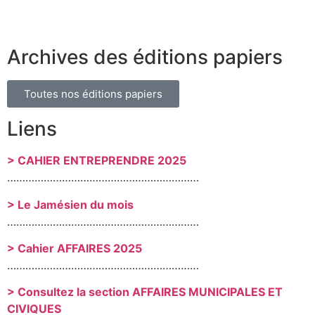
Archives des éditions papiers
Toutes nos éditions papiers
Liens
> CAHIER ENTREPRENDRE 2025
………………………………………………………
> Le Jamésien du mois
………………………………………………………
> Cahier AFFAIRES 2025
………………………………………………………
> Consultez la section AFFAIRES MUNICIPALES ET
CIVIQUES