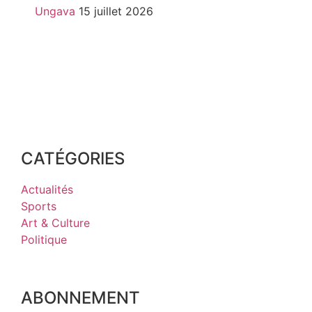
Ungava
15 juillet 2026
CATÉGORIES
Actualités
Sports
Art & Culture
Politique
ABONNEMENT