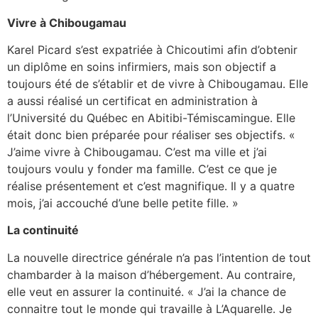
Vivre à Chibougamau
Karel Picard s’est expatriée à Chicoutimi afin d’obtenir
un diplôme en soins infirmiers, mais son objectif a
toujours été de s’établir et de vivre à Chibougamau. Elle
a aussi réalisé un certificat en administration à
l’Université du Québec en Abitibi-Témiscamingue. Elle
était donc bien préparée pour réaliser ses objectifs. «
J’aime vivre à Chibougamau. C’est ma ville et j’ai
toujours voulu y fonder ma famille. C’est ce que je
réalise présentement et c’est magnifique. Il y a quatre
mois, j’ai accouché d’une belle petite fille. »
La continuité
La nouvelle directrice générale n’a pas l’intention de tout
chambarder à la maison d’hébergement. Au contraire,
elle veut en assurer la continuité. « J’ai la chance de
connaitre tout le monde qui travaille à L’Aquarelle. Je