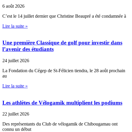
6 août 2026
C’est le 14 juillet dernier que Christine Beaupré a été condamnée à
Lire la suite »
Une première Classique de golf pour investir dans
l’avenir des étudiants
24 juillet 2026
La Fondation du Cégep de St-Félicien tiendra, le 28 août prochain
au
Lire la suite »
Les athlètes de Vélogamik multiplient les podiums
22 juillet 2026
Des représentants du Club de vélogamik de Chibougamau ont
connu un début