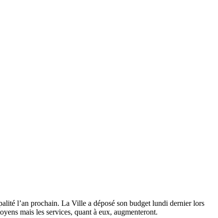
palité l’an prochain. La Ville a déposé son budget lundi dernier lors
toyens mais les services, quant à eux, augmenteront.