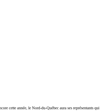
core cette année, le Nord-du-Québec aura ses représentants qui