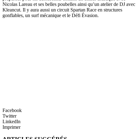
Nicolas Lareau et ses belles poubelles ainsi qu’un atelier de DJ avec
Kleancut. Il y aura aussi un circuit Spartan Race en structures
gonflables, un surf mécanique et le Défi Évasion.
Facebook
Twitter
LinkedIn
Imprimer