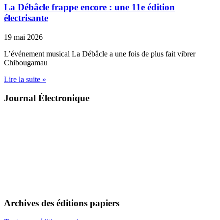
La Débâcle frappe encore : une 11e édition
électrisante
19 mai 2026
L’événement musical La Débâcle a une fois de plus fait vibrer
Chibougamau
Lire la suite »
Journal Électronique
Archives des éditions papiers