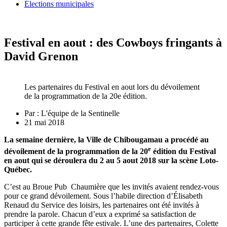
Élections municipales
Festival en aout : des Cowboys fringants à
David Grenon
Les partenaires du Festival en aout lors du dévoilement
de la programmation de la 20e édition.
Par :
L'équipe de la Sentinelle
21 mai 2018
La semaine dernière, la Ville de Chibougamau a procédé au
e
dévoilement de la programmation de la 20
édition du Festival
en aout qui se déroulera du 2 au 5 aout 2018 sur la scène Loto-
Québec.
C’est au Broue Pub Chaumière que les invités avaient rendez-vous
pour ce grand dévoilement. Sous l’habile direction d’Élisabeth
Renaud du Service des loisirs, les partenaires ont été invités à
prendre la parole. Chacun d’eux a exprimé sa satisfaction de
participer à cette grande fête estivale. L’une des partenaires, Colette