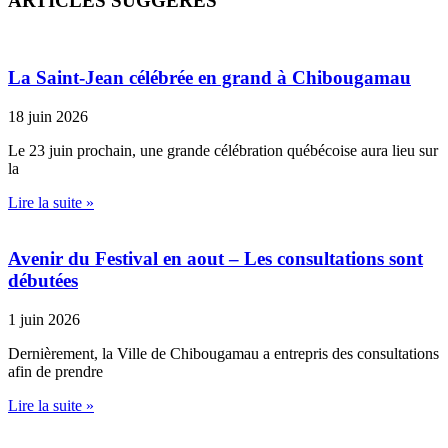
ARTICLES SUGGÉRÉS
La Saint-Jean célébrée en grand à Chibougamau
18 juin 2026
Le 23 juin prochain, une grande célébration québécoise aura lieu sur
la
Lire la suite »
Avenir du Festival en aout – Les consultations sont
débutées
1 juin 2026
Dernièrement, la Ville de Chibougamau a entrepris des consultations
afin de prendre
Lire la suite »