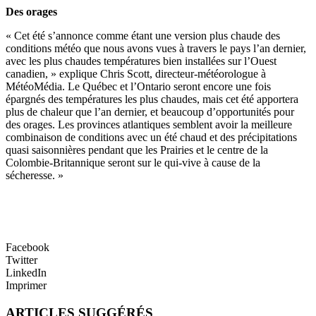
Des orages
« Cet été s’annonce comme étant une version plus chaude des
conditions météo que nous avons vues à travers le pays l’an dernier,
avec les plus chaudes températures bien installées sur l’Ouest
canadien, » explique Chris Scott, directeur-météorologue à
MétéoMédia. Le Québec et l’Ontario seront encore une fois
épargnés des températures les plus chaudes, mais cet été apportera
plus de chaleur que l’an dernier, et beaucoup d’opportunités pour
des orages. Les provinces atlantiques semblent avoir la meilleure
combinaison de conditions avec un été chaud et des précipitations
quasi saisonnières pendant que les Prairies et le centre de la
Colombie-Britannique seront sur le qui-vive à cause de la
sécheresse. »
Facebook
Twitter
LinkedIn
Imprimer
ARTICLES SUGGÉRÉS