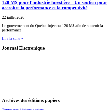
120 M$ pour l’industrie forestière – Un soutien pour
accroitre la performance et la compétitivité
22 juillet 2026
Le gouvernement du Québec injectera 120 M$ afin de soutenir la
performance
Lire la suite »
Journal Électronique
Archives des éditions papiers
Toutes nos éditions papiers