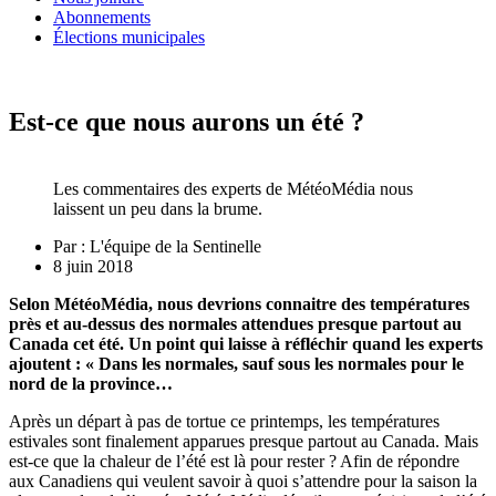
Abonnements
Élections municipales
Est-ce que nous aurons un été ?
Les commentaires des experts de MétéoMédia nous
laissent un peu dans la brume.
Par :
L'équipe de la Sentinelle
8 juin 2018
Selon MétéoMédia, nous devrions connaitre des températures
près et au-dessus des normales attendues presque partout au
Canada cet été. Un point qui laisse à réfléchir quand les experts
ajoutent : « Dans les normales, sauf sous les normales pour le
nord de la province…
Après un départ à pas de tortue ce printemps, les températures
estivales sont finalement apparues presque partout au Canada. Mais
est-ce que la chaleur de l’été est là pour rester ? Afin de répondre
aux Canadiens qui veulent savoir à quoi s’attendre pour la saison la