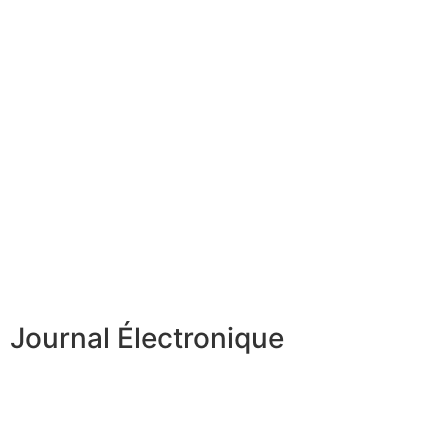
Journal Électronique