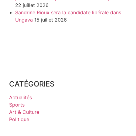
22 juillet 2026
Sandrine Rioux sera la candidate libérale dans
Ungava
15 juillet 2026
CATÉGORIES
Actualités
Sports
Art & Culture
Politique