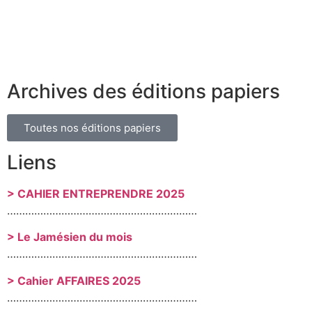
Archives des éditions papiers
Toutes nos éditions papiers
Liens
> CAHIER ENTREPRENDRE 2025
………………………………………………………
> Le Jamésien du mois
………………………………………………………
> Cahier AFFAIRES 2025
………………………………………………………