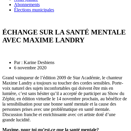
Abonnements
Élections municipales
ÉCHANGE SUR LA SANTÉ MENTALE
AVEC MAXIME LANDRY
Par :
Karine Desbiens
6 novembre 2020
Grand vainqueur de l’édition 2009 de Star Académie, le chanteur
Maxime Landry a toujours su toucher des cordes sensibles. Porte-
voix naturel des sujets inconfortables qui doivent être mis en
lumière, c’est sans hésiter qu’il a accepté de participer au Show du
Zéphir, en édition virtuelle le 14 novembre prochain, au bénéfice de
la sensibilisation pour une bonne santé mentale et la cause des
personnes prises avec une problématique en santé mentale.
Discussion franche et enrichissante avec cet artiste doté d’une
grande lucidité.
Maxime, pour toi qu’est-ce que la santé mentale?