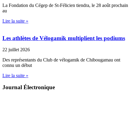
La Fondation du Cégep de St-Félicien tiendra, le 28 août prochain
au
Lire la suite »
Les athlètes de Vélogamik multiplient les podiums
22 juillet 2026
Des représentants du Club de vélogamik de Chibougamau ont
connu un début
Lire la suite »
Journal Électronique