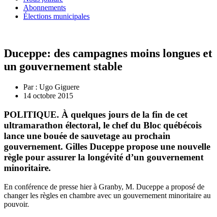
Abonnements
Élections municipales
Duceppe: des campagnes moins longues et
un gouvernement stable
Par :
Ugo Giguere
14 octobre 2015
POLITIQUE. À quelques jours de la fin de cet
ultramarathon électoral, le chef du Bloc québécois
lance une bouée de sauvetage au prochain
gouvernement. Gilles Duceppe propose une nouvelle
règle pour assurer la longévité d’un gouvernement
minoritaire.
En conférence de presse hier à Granby, M. Duceppe a proposé de
changer les règles en chambre avec un gouvernement minoritaire au
pouvoir.