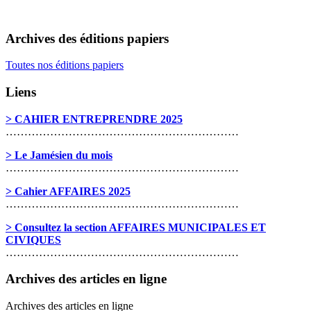
Archives des éditions papiers
Toutes nos éditions papiers
Liens
> CAHIER ENTREPRENDRE 2025
………………………………………………………
> Le Jamésien du mois
………………………………………………………
> Cahier AFFAIRES 2025
………………………………………………………
> Consultez la section AFFAIRES MUNICIPALES ET
CIVIQUES
………………………………………………………
Archives des articles en ligne
Archives des articles en ligne