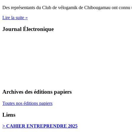
Des représentants du Club de vélogamik de Chibougamau ont connu 
Lire la suite »
Journal Électronique
Archives des éditions papiers
Toutes nos éditions papiers
Liens
> CAHIER ENTREPRENDRE 2025
………………………………………………………