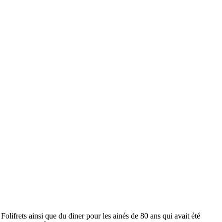
lifrets ainsi que du diner pour les ainés de 80 ans qui avait été