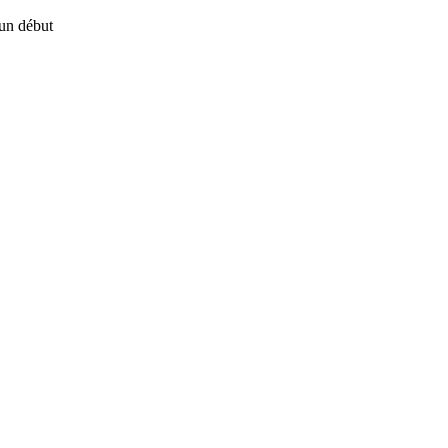
un début