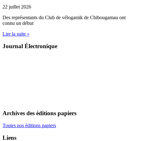
22 juillet 2026
Des représentants du Club de vélogamik de Chibougamau ont
connu un début
Lire la suite »
Journal Électronique
Archives des éditions papiers
Toutes nos éditions papiers
Liens