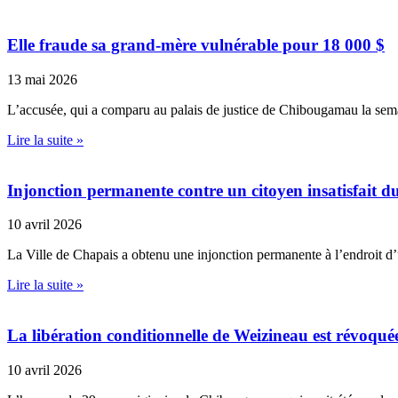
Elle fraude sa grand-mère vulnérable pour 18 000 $
13 mai 2026
L’accusée, qui a comparu au palais de justice de Chibougamau la sem
Lire la suite »
Injonction permanente contre un citoyen insatisfait 
10 avril 2026
La Ville de Chapais a obtenu une injonction permanente à l’endroit d
Lire la suite »
La libération conditionnelle de Weizineau est révoqué
10 avril 2026