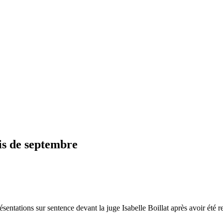
is de septembre
sentations sur sentence devant la juge Isabelle Boillat après avoir été