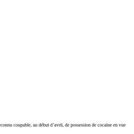
 reconnu coupable, au début d’avril, de possession de cocaïne en vue