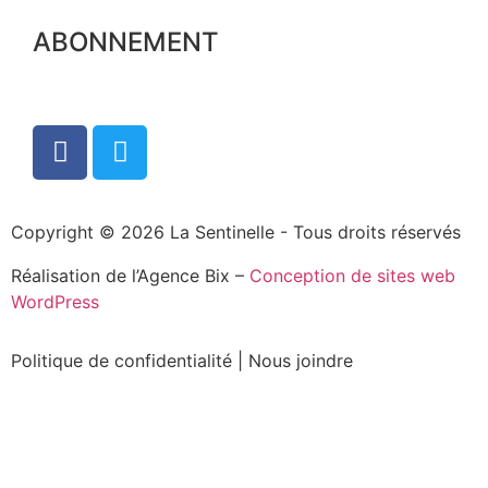
ABONNEMENT
Copyright © 2026 La Sentinelle - Tous droits réservés
Réalisation de l’Agence Bix –
Conception de sites web
WordPress
Politique de confidentialité
|
Nous joindre