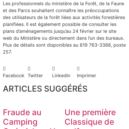
Les professionnels du ministère de la Forêt, de la Faune
et des Parcs souhaitent connaître les préoccupations
des utilisateurs de la forêt liées aux activités forestières
planifiées. Il est également possible de consulter les
plans d’aménagements jusqu’au 24 février sur le site
web du Ministère ou directement dans l’un des bureaux.
Plus de détails sont disponibles au 819 763-3388, poste
257.
Facebook
Twitter
LinkedIn
Imprimer
ARTICLES SUGGÉRÉS
Fraude au
Une première
Camping
Classique de