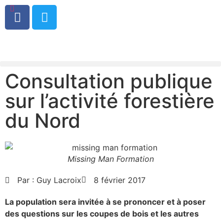
0
Consultation publique
sur l’activité forestière
du Nord
Missing Man Formation
Par :
Guy Lacroix
8 février 2017
La population sera invitée à se prononcer et à poser
des questions sur les coupes de bois et les autres