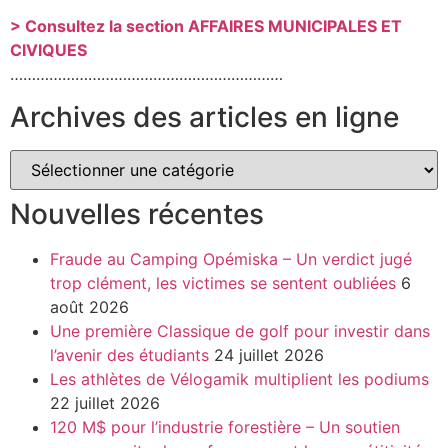
> Consultez la section AFFAIRES MUNICIPALES ET
CIVIQUES
………………………………………………………
Archives des articles en ligne
Nouvelles récentes
Fraude au Camping Opémiska – Un verdict jugé
trop clément, les victimes se sentent oubliées
6
août 2026
Une première Classique de golf pour investir dans
l’avenir des étudiants
24 juillet 2026
Les athlètes de Vélogamik multiplient les podiums
22 juillet 2026
120 M$ pour l’industrie forestière – Un soutien