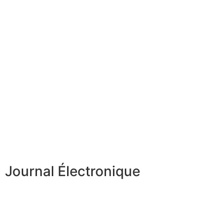
Journal Électronique