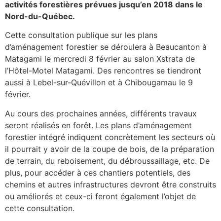
activités forestières prévues jusqu’en 2018 dans le
Nord-du-Québec.
Cette consultation publique sur les plans
d’aménagement forestier se déroulera à Beaucanton à
Matagami le mercredi 8 février au salon Xstrata de
l’Hôtel-Motel Matagami. Des rencontres se tiendront
aussi à Lebel-sur-Quévillon et à Chibougamau le 9
février.
Au cours des prochaines années, différents travaux
seront réalisés en forêt. Les plans d’aménagement
forestier intégré indiquent concrètement les secteurs où
il pourrait y avoir de la coupe de bois, de la préparation
de terrain, du reboisement, du débroussaillage, etc. De
plus, pour accéder à ces chantiers potentiels, des
chemins et autres infrastructures devront être construits
ou améliorés et ceux-ci feront également l’objet de
cette consultation.