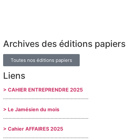
Archives des éditions papiers
Toutes nos éditions papiers
Liens
> CAHIER ENTREPRENDRE 2025
………………………………………………………
> Le Jamésien du mois
………………………………………………………
> Cahier AFFAIRES 2025
………………………………………………………