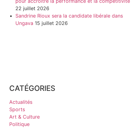
pour accroitre la performance et la compétitivité
22 juillet 2026
Sandrine Rioux sera la candidate libérale dans
Ungava
15 juillet 2026
CATÉGORIES
Actualités
Sports
Art & Culture
Politique