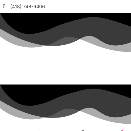
(418) 748-6406