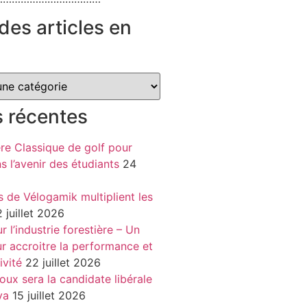
des articles en
s récentes
re Classique de golf pour
ns l’avenir des étudiants
24
s de Vélogamik multiplient les
 juillet 2026
 l’industrie forestière – Un
r accroitre la performance et
ivité
22 juillet 2026
oux sera la candidate libérale
va
15 juillet 2026