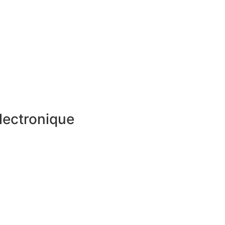
lectronique