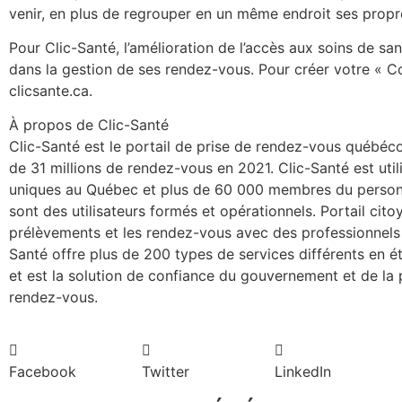
venir, en plus de regrouper en un même endroit ses prop
Pour Clic-Santé, l’amélioration de l’accès aux soins de san
dans la gestion de ses rendez-vous. Pour créer votre « C
clicsante.ca.
À propos de Clic-Santé
Clic-Santé est le portail de prise de rendez-vous québécoi
de 31 millions de rendez-vous en 2021. Clic-Santé est utilis
uniques au Québec et plus de 60 000 membres du personn
sont des utilisateurs formés et opérationnels. Portail cito
prélèvements et les rendez-vous avec des professionnels 
Santé offre plus de 200 types de services différents en 
et est la solution de confiance du gouvernement et de la 
rendez-vous.
Facebook
Twitter
LinkedIn