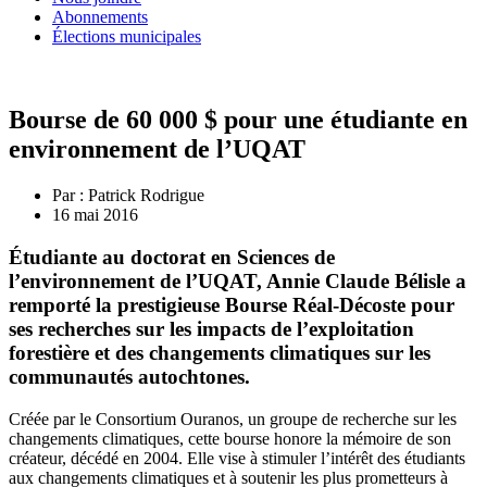
Abonnements
Élections municipales
Bourse de 60 000 $ pour une étudiante en
environnement de l’UQAT
Par :
Patrick Rodrigue
16 mai 2016
Étudiante au doctorat en Sciences de
l’environnement de l’UQAT, Annie Claude Bélisle a
remporté la prestigieuse Bourse Réal-Décoste pour
ses recherches sur les impacts de l’exploitation
forestière et des changements climatiques sur les
communautés autochtones.
Créée par le Consortium Ouranos, un groupe de recherche sur les
changements climatiques, cette bourse honore la mémoire de son
créateur, décédé en 2004. Elle vise à stimuler l’intérêt des étudiants
aux changements climatiques et à soutenir les plus prometteurs à