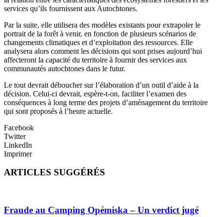
services qu’ils fournissent aux Autochtones.
Par la suite, elle utilisera des modèles existants pour extrapoler le
portrait de la forêt à venir, en fonction de plusieurs scénarios de
changements climatiques et d’exploitation des ressources. Elle
analysera alors comment les décisions qui sont prises aujourd’hui
affecteront la capacité du territoire à fournir des services aux
communautés autochtones dans le futur.
Le tout devrait déboucher sur l’élaboration d’un outil d’aide à la
décision. Celui-ci devrait, espère-t-on, faciliter l’examen des
conséquences à long terme des projets d’aménagement du territoire
qui sont proposés à l’heure actuelle.
Facebook
Twitter
LinkedIn
Imprimer
ARTICLES SUGGÉRÉS
Fraude au Camping Opémiska – Un verdict jugé