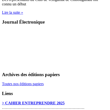
connu un début
Lire la suite »
Journal Électronique
Archives des éditions papiers
Toutes nos éditions papiers
Liens
> CAHIER ENTREPRENDRE 2025
………………………………………………………