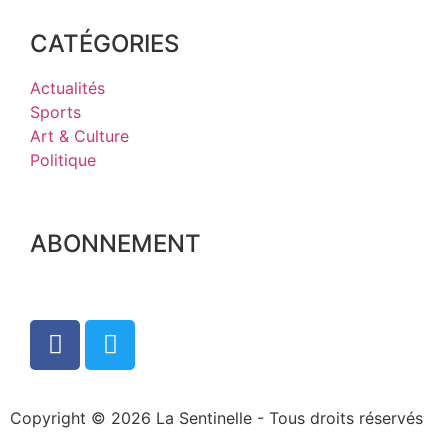
CATÉGORIES
Actualités
Sports
Art & Culture
Politique
ABONNEMENT
Copyright © 2026 La Sentinelle - Tous droits réservés