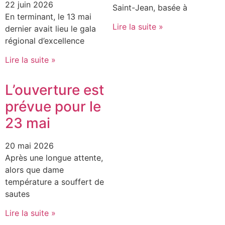
22 juin 2026
Saint-Jean, basée à
En terminant, le 13 mai
Lire la suite »
dernier avait lieu le gala
régional d’excellence
Lire la suite »
L’ouverture est
prévue pour le
23 mai
20 mai 2026
Après une longue attente,
alors que dame
température a souffert de
sautes
Lire la suite »