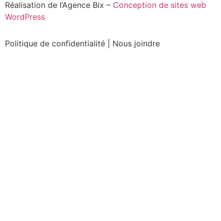
Réalisation de l’Agence Bix –
Conception de sites web
WordPress
Politique de confidentialité
|
Nous joindre