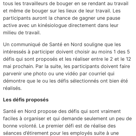
tous les travailleurs de bouger en se rendant au travail
et même de bouger sur les lieux de leur travail. Les
participants auront la chance de gagner une pause
active avec un kinésiologue directement dans leur
milieu de travail.
Un communiqué de Santé en Nord souligne que les
intéressés à participer doivent choisir au moins 1 des 5
défis qui sont proposés et les réaliser entre le 2 et le 12
mai prochain. Par la suite, les participants doivent faire
parvenir une photo ou une vidéo par courriel qui
démontre que le ou les défis sélectionnés ont bien été
réalisés.
Les défis proposés
Santé en Nord propose des défis qui sont vraiment
faciles à organiser et qui demande seulement un peu de
bonne volonté. Le premier défi est de réalise des
séances d’étirement pour les employés suite à une