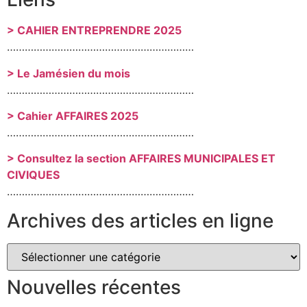
> CAHIER ENTREPRENDRE 2025
………………………………………………………
> Le Jamésien du mois
………………………………………………………
> Cahier AFFAIRES 2025
………………………………………………………
> Consultez la section AFFAIRES MUNICIPALES ET
CIVIQUES
………………………………………………………
Archives des articles en ligne
Nouvelles récentes