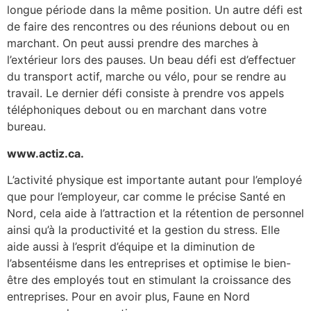
longue période dans la même position. Un autre défi est
de faire des rencontres ou des réunions debout ou en
marchant. On peut aussi prendre des marches à
l’extérieur lors des pauses. Un beau défi est d’effectuer
du transport actif, marche ou vélo, pour se rendre au
travail. Le dernier défi consiste à prendre vos appels
téléphoniques debout ou en marchant dans votre
bureau.
www.actiz.ca.
L’activité physique est importante autant pour l’employé
que pour l’employeur, car comme le précise Santé en
Nord, cela aide à l’attraction et la rétention de personnel
ainsi qu’à la productivité et la gestion du stress. Elle
aide aussi à l’esprit d’équipe et la diminution de
l’absentéisme dans les entreprises et optimise le bien-
être des employés tout en stimulant la croissance des
entreprises. Pour en avoir plus, Faune en Nord