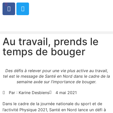
0
Au travail, prends le
temps de bouger
Des défis à relever pour une vie plus active au travail,
tel est le message de Santé en Nord dans le cadre de la
semaine axée sur l’importance de bouger.
Par :
Karine Desbiens
4 mai 2021
Dans le cadre de la journée nationale du sport et de
l’activité Physique 2021, Santé en Nord lance un défi à