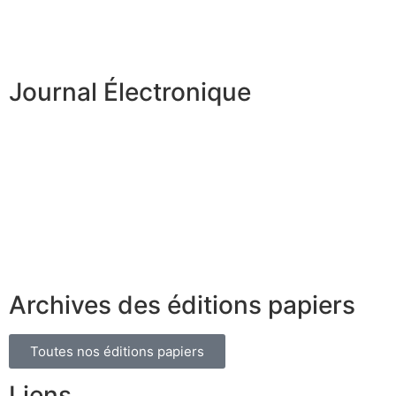
Journal Électronique
Archives des éditions papiers
Toutes nos éditions papiers
Liens