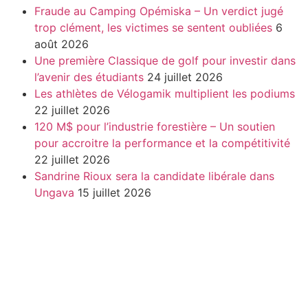
Fraude au Camping Opémiska – Un verdict jugé
trop clément, les victimes se sentent oubliées
6
août 2026
Une première Classique de golf pour investir dans
l’avenir des étudiants
24 juillet 2026
Les athlètes de Vélogamik multiplient les podiums
22 juillet 2026
120 M$ pour l’industrie forestière – Un soutien
pour accroitre la performance et la compétitivité
22 juillet 2026
Sandrine Rioux sera la candidate libérale dans
Ungava
15 juillet 2026