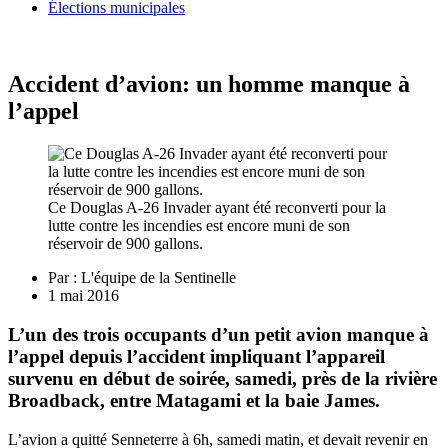
Élections municipales
Accident d’avion: un homme manque à
l’appel
Ce Douglas A-26 Invader ayant été reconverti pour la
lutte contre les incendies est encore muni de son
réservoir de 900 gallons.
Par :
L'équipe de la Sentinelle
1 mai 2016
L’un des trois occupants d’un petit avion manque à
l’appel depuis l’accident impliquant l’appareil
survenu en début de soirée, samedi, près de la rivière
Broadback, entre Matagami et la baie James.
L’avion a quitté Senneterre à 6h, samedi matin, et devait revenir en