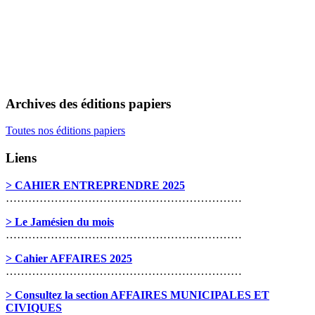
Archives des éditions papiers
Toutes nos éditions papiers
Liens
> CAHIER ENTREPRENDRE 2025
………………………………………………………
> Le Jamésien du mois
………………………………………………………
> Cahier AFFAIRES 2025
………………………………………………………
> Consultez la section AFFAIRES MUNICIPALES ET
CIVIQUES