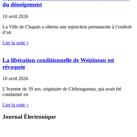
du déneigement
10 avril 2026
La Ville de Chapais a obtenu une injonction permanente à l’endroit
d’un
Lire la suite »
La libération conditionnelle de Weizineau est
révoquée
10 avril 2026
L’homme de 39 ans, originaire de Chibougamau, qui avait été
condamné en
Lire la suite »
Journal Électronique