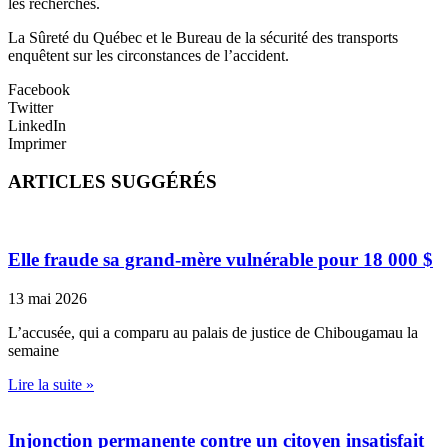
les recherches.
La Sûreté du Québec et le Bureau de la sécurité des transports
enquêtent sur les circonstances de l’accident.
Facebook
Twitter
LinkedIn
Imprimer
ARTICLES SUGGÉRÉS
Elle fraude sa grand-mère vulnérable pour 18 000 $
13 mai 2026
L’accusée, qui a comparu au palais de justice de Chibougamau la
semaine
Lire la suite »
Injonction permanente contre un citoyen insatisfait