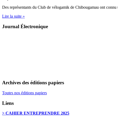
Des représentants du Club de vélogamik de Chibougamau ont connu 
Lire la suite »
Journal Électronique
Archives des éditions papiers
Toutes nos éditions papiers
Liens
> CAHIER ENTREPRENDRE 2025
………………………………………………………