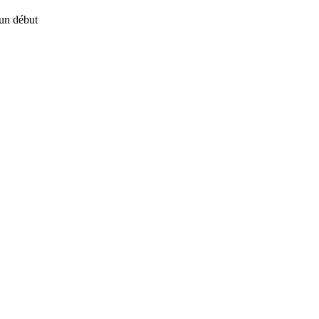
un début