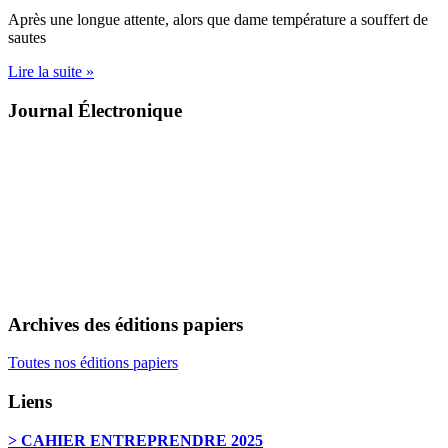
Après une longue attente, alors que dame température a souffert de
sautes
Lire la suite »
Journal Électronique
Archives des éditions papiers
Toutes nos éditions papiers
Liens
> CAHIER ENTREPRENDRE 2025