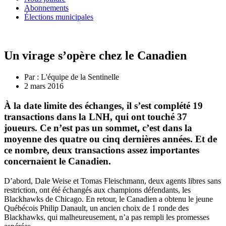
Abonnements
Élections municipales
Un virage s’opère chez le Canadien
Par :
L'équipe de la Sentinelle
2 mars 2016
À la date limite des échanges, il s’est complété 19
transactions dans la LNH, qui ont touché 37
joueurs. Ce n’est pas un sommet, c’est dans la
moyenne des quatre ou cinq dernières années. Et de
ce nombre, deux transactions assez importantes
concernaient le Canadien.
D’abord, Dale Weise et Tomas Fleischmann, deux agents libres sans
restriction, ont été échangés aux champions défendants, les
Blackhawks de Chicago. En retour, le Canadien a obtenu le jeune
Québécois Philip Danault, un ancien choix de 1 ronde des
Blackhawks, qui malheureusement, n’a pas rempli les promesses