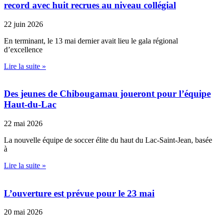
record avec huit recrues au niveau collégial
22 juin 2026
En terminant, le 13 mai dernier avait lieu le gala régional
d’excellence
Lire la suite »
Des jeunes de Chibougamau joueront pour l’équipe
Haut-du-Lac
22 mai 2026
La nouvelle équipe de soccer élite du haut du Lac-Saint-Jean, basée
à
Lire la suite »
L’ouverture est prévue pour le 23 mai
20 mai 2026