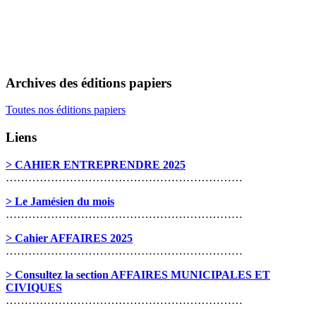
Archives des éditions papiers
Toutes nos éditions papiers
Liens
> CAHIER ENTREPRENDRE 2025
………………………………………………………
> Le Jamésien du mois
………………………………………………………
> Cahier AFFAIRES 2025
………………………………………………………
> Consultez la section AFFAIRES MUNICIPALES ET
CIVIQUES
………………………………………………………