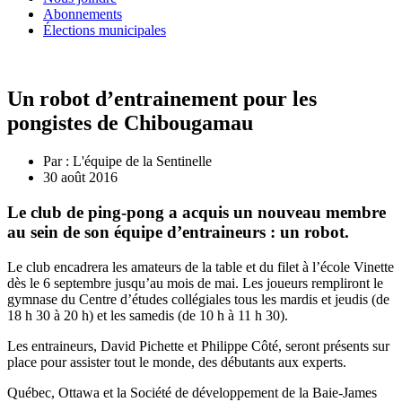
Abonnements
Élections municipales
Un robot d’entrainement pour les
pongistes de Chibougamau
Par :
L'équipe de la Sentinelle
30 août 2016
Le club de ping-pong a acquis un nouveau membre
au sein de son équipe d’entraineurs : un robot.
Le club encadrera les amateurs de la table et du filet à l’école Vinette
dès le 6 septembre jusqu’au mois de mai. Les joueurs rempliront le
gymnase du Centre d’études collégiales tous les mardis et jeudis (de
18 h 30 à 20 h) et les samedis (de 10 h à 11 h 30).
Les entraineurs, David Pichette et Philippe Côté, seront présents sur
place pour assister tout le monde, des débutants aux experts.
Québec, Ottawa et la Société de développement de la Baie-James