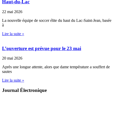
Haut-du-Lac
22 mai 2026
La nouvelle équipe de soccer élite du haut du Lac-Saint-Jean, basée
à
Lire la suite »
L’ouverture est prévue pour le 23 mai
20 mai 2026
Après une longue attente, alors que dame température a souffert de
sautes
Lire la suite »
Journal Électronique