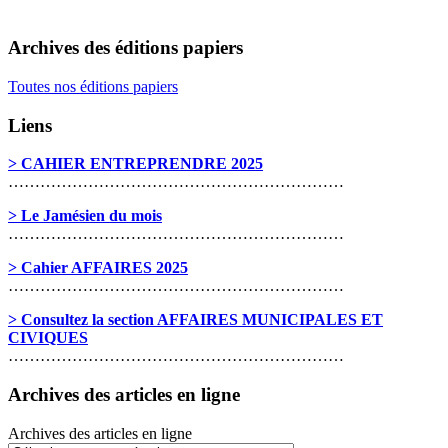
Archives des éditions papiers
Toutes nos éditions papiers
Liens
> CAHIER ENTREPRENDRE 2025
………………………………………………………
> Le Jamésien du mois
………………………………………………………
> Cahier AFFAIRES 2025
………………………………………………………
> Consultez la section AFFAIRES MUNICIPALES ET
CIVIQUES
………………………………………………………
Archives des articles en ligne
Archives des articles en ligne