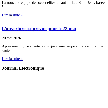
La nouvelle équipe de soccer élite du haut du Lac-Saint-Jean, basée
à
Lire la suite »
L’ouverture est prévue pour le 23 mai
20 mai 2026
Après une longue attente, alors que dame température a souffert de
sautes
Lire la suite »
Journal Électronique