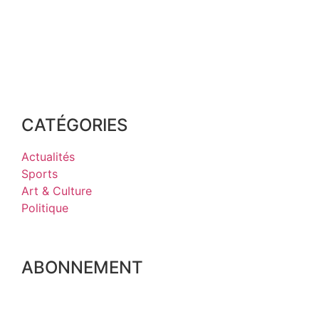
CATÉGORIES
Actualités
Sports
Art & Culture
Politique
ABONNEMENT