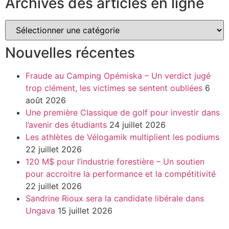
Archives des articles en ligne
Nouvelles récentes
Fraude au Camping Opémiska – Un verdict jugé
trop clément, les victimes se sentent oubliées
6
août 2026
Une première Classique de golf pour investir dans
l’avenir des étudiants
24 juillet 2026
Les athlètes de Vélogamik multiplient les podiums
22 juillet 2026
120 M$ pour l’industrie forestière – Un soutien
pour accroitre la performance et la compétitivité
22 juillet 2026
Sandrine Rioux sera la candidate libérale dans
Ungava
15 juillet 2026