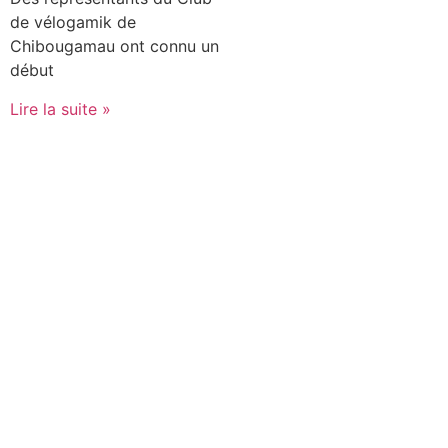
de vélogamik de
Chibougamau ont connu un
début
Lire la suite »