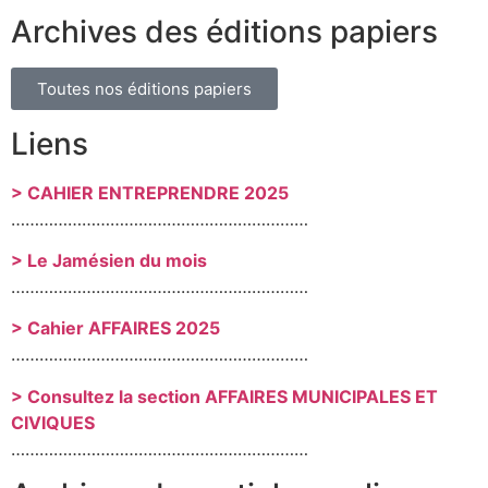
Archives des éditions papiers
Toutes nos éditions papiers
Liens
> CAHIER ENTREPRENDRE 2025
………………………………………………………
> Le Jamésien du mois
………………………………………………………
> Cahier AFFAIRES 2025
………………………………………………………
> Consultez la section AFFAIRES MUNICIPALES ET
CIVIQUES
………………………………………………………