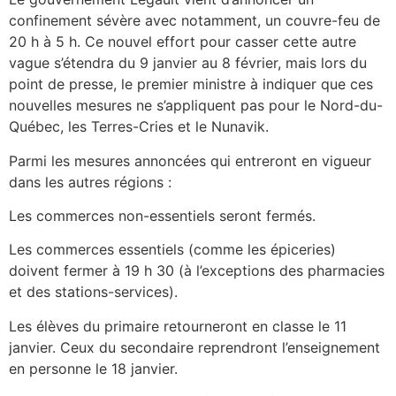
confinement sévère avec notamment, un couvre-feu de
20 h à 5 h. Ce nouvel effort pour casser cette autre
vague s’étendra du 9 janvier au 8 février, mais lors du
point de presse, le premier ministre à indiquer que ces
nouvelles mesures ne s’appliquent pas pour le Nord-du-
Québec, les Terres-Cries et le Nunavik.
Parmi les mesures annoncées qui entreront en vigueur
dans les autres régions :
Les commerces non-essentiels seront fermés.
Les commerces essentiels (comme les épiceries)
doivent fermer à 19 h 30 (à l’exceptions des pharmacies
et des stations-services).
Les élèves du primaire retourneront en classe le 11
janvier. Ceux du secondaire reprendront l’enseignement
en personne le 18 janvier.