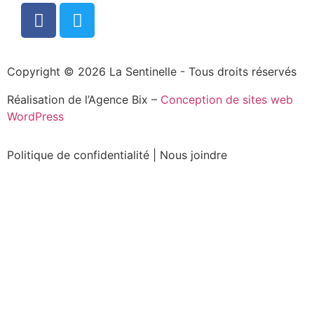
Copyright © 2026 La Sentinelle - Tous droits réservés
Réalisation de l’Agence Bix –
Conception de sites web
WordPress
Politique de confidentialité
|
Nous joindre