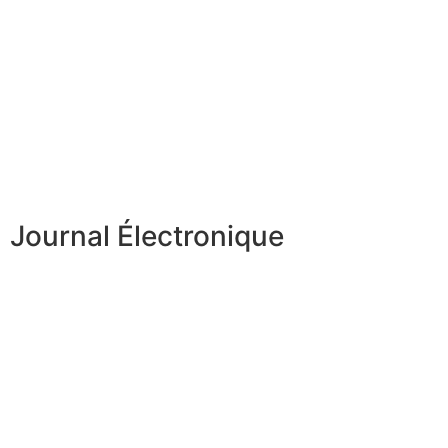
Journal Électronique