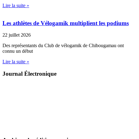
Lire la suite »
Les athlètes de Vélogamik multiplient les podiums
22 juillet 2026
Des représentants du Club de vélogamik de Chibougamau ont
connu un début
Lire la suite »
Journal Électronique