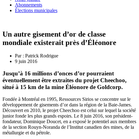
Abonnements
Élections municipales
Un autre gisement d’or de classe
mondiale existerait près d’Éléonore
Par :
Patrick Rodrigue
9 juin 2016
Jusqu’à 16 millions d’onces d’or pourraient
éventuellement être extraites du projet Cheechoo,
situé à 15 km de la mine Éléonore de Goldcorp.
Fondée à Montréal en 1995, Ressources Sirios se concentre sur le
développement de gisements d’or dans la région de la Baie-James.
Découvert en 2010, le projet Cheechoo est celui sur lequel la société
junior fonde les plus grands espoirs. Le 8 juin 2016, son président-
fondateur, Dominique Doucet, en a exposé le potentiel aux membres
de la section Rouyn-Noranda de l’Institut canadien des mines, de la
métallurgie et du pétrole.