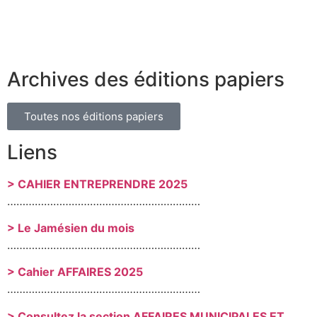
Archives des éditions papiers
Toutes nos éditions papiers
Liens
> CAHIER ENTREPRENDRE 2025
………………………………………………………
> Le Jamésien du mois
………………………………………………………
> Cahier AFFAIRES 2025
………………………………………………………
> Consultez la section AFFAIRES MUNICIPALES ET