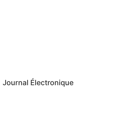
Journal Électronique