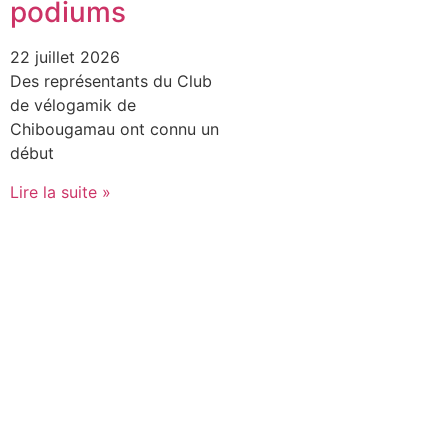
podiums
22 juillet 2026
Des représentants du Club
de vélogamik de
Chibougamau ont connu un
début
Lire la suite »