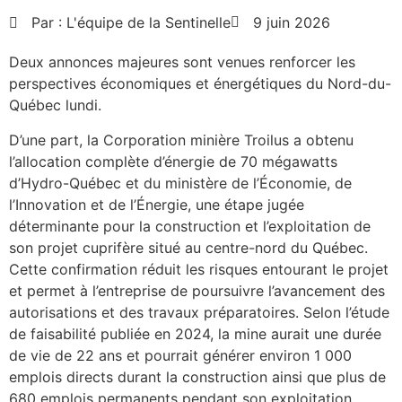
Par :
L'équipe de la Sentinelle
9 juin 2026
Deux annonces majeures sont venues renforcer les
perspectives économiques et énergétiques du Nord-du-
Québec lundi.
D’une part, la Corporation minière Troilus a obtenu
l’allocation complète d’énergie de 70 mégawatts
d’Hydro-Québec et du ministère de l’Économie, de
l’Innovation et de l’Énergie, une étape jugée
déterminante pour la construction et l’exploitation de
son projet cuprifère situé au centre-nord du Québec.
Cette confirmation réduit les risques entourant le projet
et permet à l’entreprise de poursuivre l’avancement des
autorisations et des travaux préparatoires. Selon l’étude
de faisabilité publiée en 2024, la mine aurait une durée
de vie de 22 ans et pourrait générer environ 1 000
emplois directs durant la construction ainsi que plus de
680 emplois permanents pendant son exploitation.