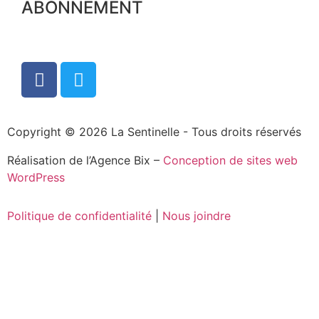
ABONNEMENT
Copyright © 2026 La Sentinelle - Tous droits réservés
Réalisation de l’Agence Bix –
Conception de sites web
WordPress
Politique de confidentialité
|
Nous joindre