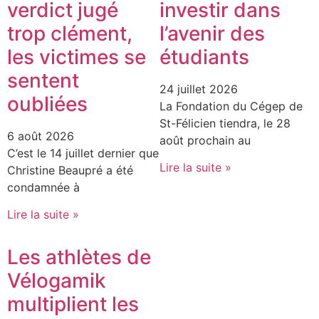
verdict jugé
investir dans
trop clément,
l’avenir des
les victimes se
étudiants
sentent
24 juillet 2026
oubliées
La Fondation du Cégep de
St-Félicien tiendra, le 28
6 août 2026
août prochain au
C’est le 14 juillet dernier que
Lire la suite »
Christine Beaupré a été
condamnée à
Lire la suite »
Les athlètes de
Vélogamik
multiplient les