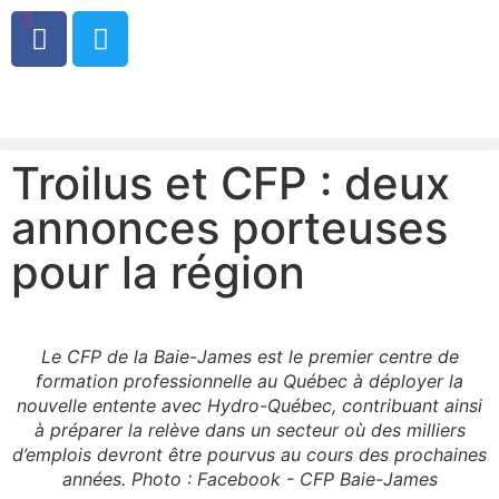
0
Troilus et CFP : deux
annonces porteuses
pour la région
Le CFP de la Baie-James est le premier centre de
formation professionnelle au Québec à déployer la
nouvelle entente avec Hydro-Québec, contribuant ainsi
à préparer la relève dans un secteur où des milliers
d’emplois devront être pourvus au cours des prochaines
années. Photo : Facebook - CFP Baie-James