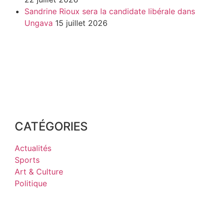
Sandrine Rioux sera la candidate libérale dans
Ungava
15 juillet 2026
CATÉGORIES
Actualités
Sports
Art & Culture
Politique