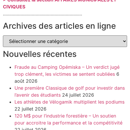
CIVIQUES
………………………………………………………
Archives des articles en ligne
Nouvelles récentes
Fraude au Camping Opémiska – Un verdict jugé
trop clément, les victimes se sentent oubliées
6
août 2026
Une première Classique de golf pour investir dans
l’avenir des étudiants
24 juillet 2026
Les athlètes de Vélogamik multiplient les podiums
22 juillet 2026
120 M$ pour l’industrie forestière – Un soutien
pour accroitre la performance et la compétitivité
22 juillet 2026