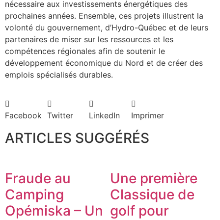
nécessaire aux investissements énergétiques des
prochaines années. Ensemble, ces projets illustrent la
volonté du gouvernement, d’Hydro-Québec et de leurs
partenaires de miser sur les ressources et les
compétences régionales afin de soutenir le
développement économique du Nord et de créer des
emplois spécialisés durables.
Facebook
Twitter
LinkedIn
Imprimer
ARTICLES SUGGÉRÉS
Fraude au
Une première
Camping
Classique de
Opémiska – Un
golf pour