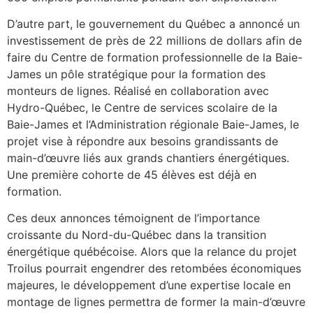
D’autre part, le gouvernement du Québec a annoncé un
investissement de près de 22 millions de dollars afin de
faire du Centre de formation professionnelle de la Baie-
James un pôle stratégique pour la formation des
monteurs de lignes. Réalisé en collaboration avec
Hydro-Québec, le Centre de services scolaire de la
Baie-James et l’Administration régionale Baie-James, le
projet vise à répondre aux besoins grandissants de
main-d’œuvre liés aux grands chantiers énergétiques.
Une première cohorte de 45 élèves est déjà en
formation.
Ces deux annonces témoignent de l’importance
croissante du Nord-du-Québec dans la transition
énergétique québécoise. Alors que la relance du projet
Troilus pourrait engendrer des retombées économiques
majeures, le développement d’une expertise locale en
montage de lignes permettra de former la main-d’œuvre