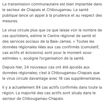
La transmission communautaire est bien implantée dans
le secteur de Chapais et Chibougamau. La santé
publique lance un appel à la prudence et au respect des
mesures.
Le virus circule plus que ce que laisse voir le nombre de
cas quotidiens, estime le Centre régional de santé et
des services sociaux de la Baie-James. « Toutes les
données régionales liées aux cas confirmés (cumulatif,
cas actifs et éclosions) sont pour le moment sous-
estimées », souligne l’organisation de la santé.
Depuis hier, 24 nouveaux cas ont été ajoutés aux
données régionales; c’est à Chibougamau-Chapais que
le virus circule davantage avec 18 cas supplémentaires.
Il y a actuellement 84 cas actifs confirmés dans toute la
région. La majorité des cas actifs sont situés dans le
secteur de Chibougamau-Chapais.