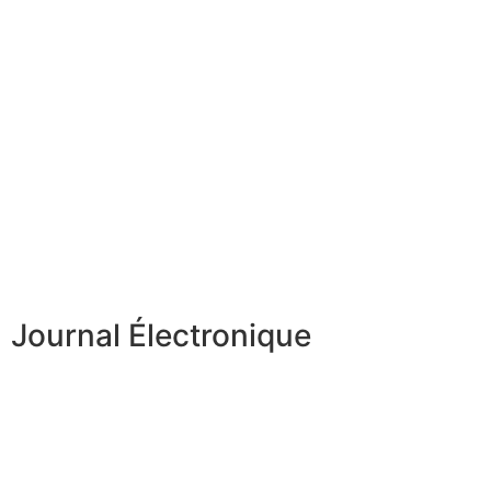
Journal Électronique