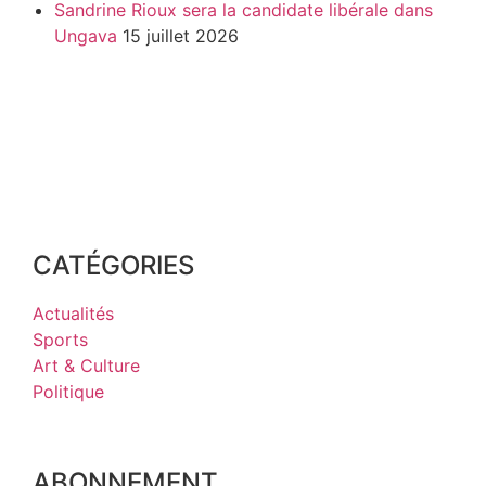
Sandrine Rioux sera la candidate libérale dans
Ungava
15 juillet 2026
CATÉGORIES
Actualités
Sports
Art & Culture
Politique
ABONNEMENT