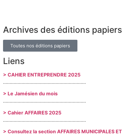
Archives des éditions papiers
Toutes nos éditions papiers
Liens
> CAHIER ENTREPRENDRE 2025
………………………………………………………
> Le Jamésien du mois
………………………………………………………
> Cahier AFFAIRES 2025
………………………………………………………
> Consultez la section AFFAIRES MUNICIPALES ET