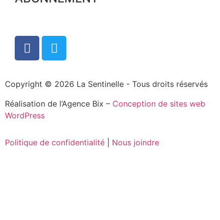
Copyright © 2026 La Sentinelle - Tous droits réservés
Réalisation de l’Agence Bix –
Conception de sites web
WordPress
Politique de confidentialité
|
Nous joindre