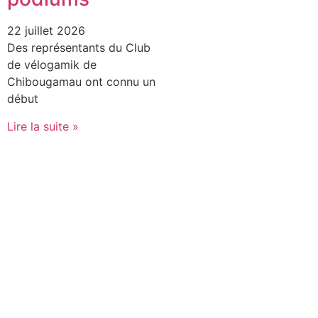
22 juillet 2026
Des représentants du Club
de vélogamik de
Chibougamau ont connu un
début
Lire la suite »