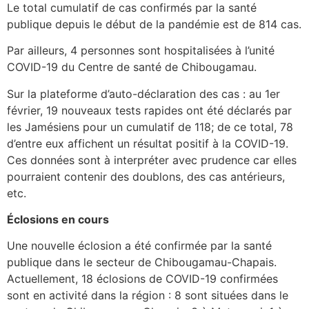
Le total cumulatif de cas confirmés par la santé
publique depuis le début de la pandémie est de 814 cas.
Par ailleurs, 4 personnes sont hospitalisées à l’unité
COVID-19 du Centre de santé de Chibougamau.
Sur la plateforme d’auto-déclaration des cas : au 1er
février, 19 nouveaux tests rapides ont été déclarés par
les Jamésiens pour un cumulatif de 118; de ce total, 78
d’entre eux affichent un résultat positif à la COVID-19.
Ces données sont à interpréter avec prudence car elles
pourraient contenir des doublons, des cas antérieurs,
etc.
Éclosions en cours
Une nouvelle éclosion a été confirmée par la santé
publique dans le secteur de Chibougamau-Chapais.
Actuellement, 18 éclosions de COVID-19 confirmées
sont en activité dans la région : 8 sont situées dans le