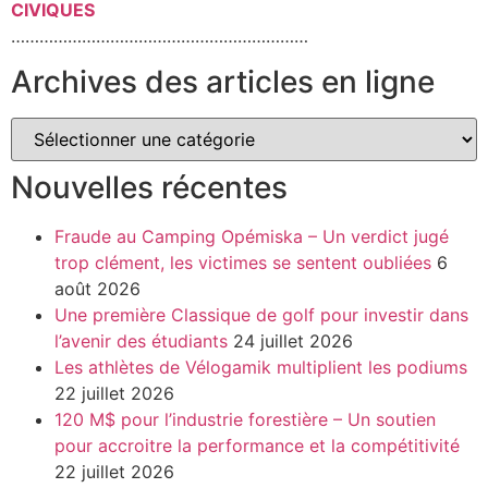
CIVIQUES
………………………………………………………
Archives des articles en ligne
Nouvelles récentes
Fraude au Camping Opémiska – Un verdict jugé
trop clément, les victimes se sentent oubliées
6
août 2026
Une première Classique de golf pour investir dans
l’avenir des étudiants
24 juillet 2026
Les athlètes de Vélogamik multiplient les podiums
22 juillet 2026
120 M$ pour l’industrie forestière – Un soutien
pour accroitre la performance et la compétitivité
22 juillet 2026