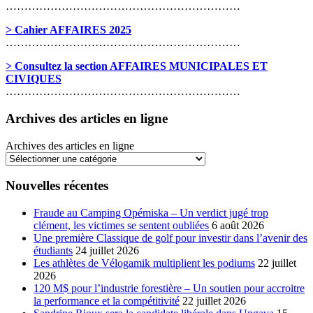
………………………………………………………
> Cahier AFFAIRES 2025
………………………………………………………
> Consultez la section AFFAIRES MUNICIPALES ET
CIVIQUES
………………………………………………………
Archives des articles en ligne
Archives des articles en ligne
Nouvelles récentes
Fraude au Camping Opémiska – Un verdict jugé trop
clément, les victimes se sentent oubliées
6 août 2026
Une première Classique de golf pour investir dans l’avenir des
étudiants
24 juillet 2026
Les athlètes de Vélogamik multiplient les podiums
22 juillet
2026
120 M$ pour l’industrie forestière – Un soutien pour accroitre
la performance et la compétitivité
22 juillet 2026