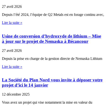
27 avril 2026
Depuis l’été 2024, l’équipe de Q2 Metals est en forage continu avec,
Lire la suite »
Usine de conversion d’hydroxyde de lithium – Mise
à jour sur le projet de Nemaska à Bécancour
27 avril 2026
Depuis la prise en charge de la gestion directe de Nemaska Lithium
Lire la suite »
La Société du Plan Nord vous invite à déposer votre
projet d’ici le 14 janvier
12 décembre 2025
Vous avez un projet qui vise notamment la mise en valeur du