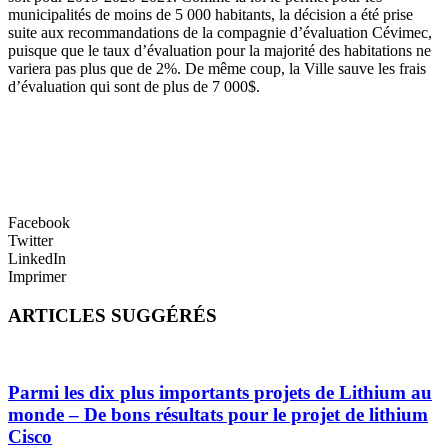
municipalités de moins de 5 000 habitants, la décision a été prise
suite aux recommandations de la compagnie d’évaluation Cévimec,
puisque que le taux d’évaluation pour la majorité des habitations ne
variera pas plus que de 2%. De même coup, la Ville sauve les frais
d’évaluation qui sont de plus de 7 000$.
Facebook
Twitter
LinkedIn
Imprimer
ARTICLES SUGGÉRÉS
Parmi les dix plus importants projets de Lithium au
monde – De bons résultats pour le projet de lithium
Cisco