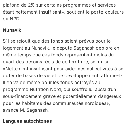
plafond de 2% sur certains programmes et services
étant nettement insuffisant», soutient le porte-couleurs
du NPD.
Nunavik
S’il se réjouit que des fonds soient prévus pour le
logement au Nunavik, le député Saganash déplore en
même temps que ces fonds représentent moins du
quart des besoins réels de ce territoire, selon lui.
«Nettement insuffisant pour aider ces collectivités à se
doter de bases de vie et de développement, affirme-t-il.
Il en va de même pour les fonds octroyés au
programme Nutrition Nord, qui souffre lui aussi d’un
sous-financement grave et potentiellement dangereux
pour les habitants des communautés nordiques»,
avance M. Saganash.
Langues autochtones