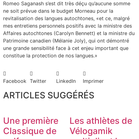
Romeo Saganash s’est dit très déçu qu’aucune somme
ne soit prévue dans le budget Morneau pour la
revitalisation des langues autochtones, «et ce, malgré
mes entretiens personnels positifs avec la ministre des
Affaires autochtones (Carolyn Bennett) et la ministre du
Patrimoine canadien (Mélanie Joly), qui ont démontré
une grande sensibilité face à cet enjeu important que
constitue la protection de nos langues.»
Facebook
Twitter
LinkedIn
Imprimer
ARTICLES SUGGÉRÉS
Une première
Les athlètes de
Classique de
Vélogamik