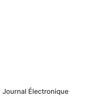
Journal Électronique