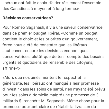
libéraux ont fait le choix d’aider réellement l’ensemble
des Canadiens à moyen et à long terme.»
Décisions conservatrices?
Pour Romeo Saganash, il y a une saveur conservatrice
dans ce premier budget libéral. «Comme un budget
contient le choix et les priorités d’un gouvernement,
force nous a été de constater que les libéraux
soutiennent encore les décisions économiques
conservatrices, plutôt que de tenir compte des besoins
urgents et quotidiens de l’ensemble des citoyens,
affirme-t-il.
«Alors que nos aînés méritent le respect et la
générosité, les libéraux ont manqué à leur promesse
d’investir dans les soins de santé, rien n’ayant été prévu
pour les soins à domicile malgré une promesse de 3
milliards $, renchérit M. Saganash. Même chose pour la
promesse pourtant claire de rétablir la livraison du