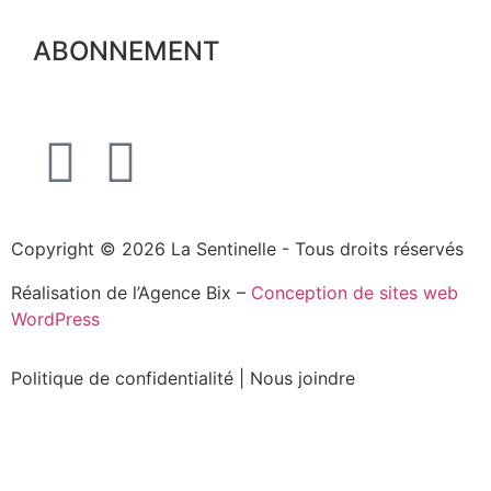
ABONNEMENT
Copyright © 2026 La Sentinelle - Tous droits réservés
Réalisation de l’Agence Bix –
Conception de sites web
WordPress
Politique de confidentialité
|
Nous joindre