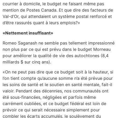
courrier à domicile, le budget ne faisant même pas
mention de Postes Canada. Et que dire des facteurs de
Val-d’Or, qui attendaient un système postal renforcé et
d’être rassurés quant à leurs emplois?»
«Nettement insuffisant»
Romeo Saganash ne semble pas tellement impressionné
non plus par ce qui est prévu dans le budget Morneau
pour améliorer la qualité de vie des autochtones (8,4
milliards $ sur cinq ans).
«On ne peut pas dire que ce budget soit à la hauteur, si
l’on tient compte qu’aucune somme n’a été prévue pour
les soins de santé et le soutien en santé mentale, fait-il
valoir. Pendant des décennies, nos communautés ont
été sous-financées, négligées et parfois même
carrément oubliées, et ce budget fédéral est loin de
prévoir ce qui serait nécessaire simplement pour
combler les écarts accumulés, le soulèvement du