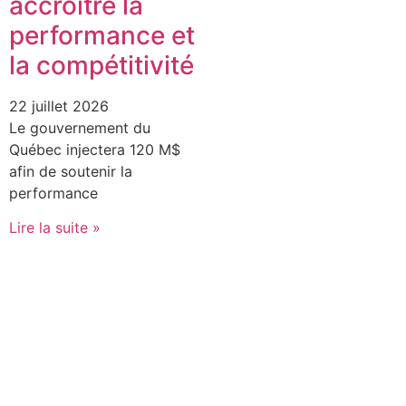
accroitre la
performance et
la compétitivité
22 juillet 2026
Le gouvernement du
Québec injectera 120 M$
afin de soutenir la
performance
Lire la suite »