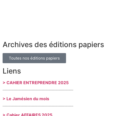
Archives des éditions papiers
Toutes nos éditions papiers
Liens
> CAHIER ENTREPRENDRE 2025
………………………………………………………
> Le Jamésien du mois
………………………………………………………
> Cahier AFFAIRES 2025