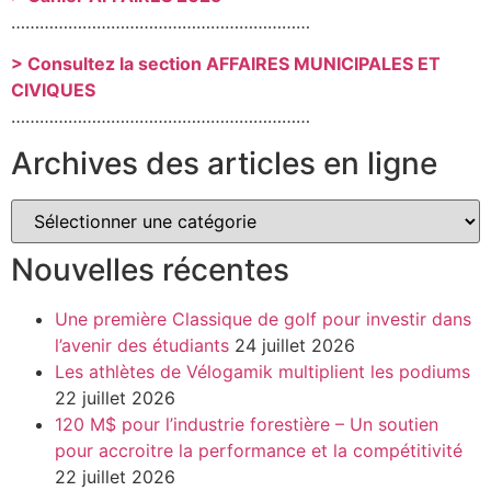
………………………………………………………
> Consultez la section AFFAIRES MUNICIPALES ET
CIVIQUES
………………………………………………………
Archives des articles en ligne
Nouvelles récentes
Une première Classique de golf pour investir dans
l’avenir des étudiants
24 juillet 2026
Les athlètes de Vélogamik multiplient les podiums
22 juillet 2026
120 M$ pour l’industrie forestière – Un soutien
pour accroitre la performance et la compétitivité
22 juillet 2026