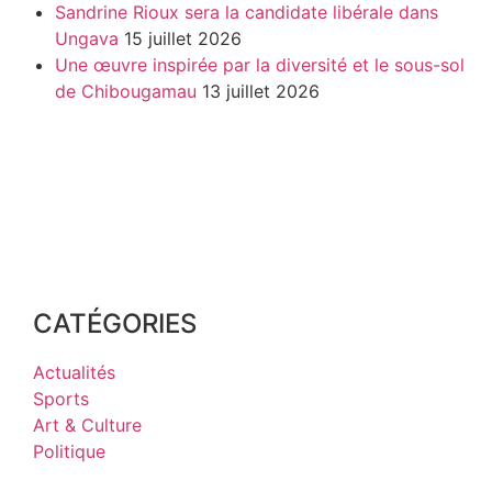
Sandrine Rioux sera la candidate libérale dans
Ungava
15 juillet 2026
Une œuvre inspirée par la diversité et le sous-sol
de Chibougamau
13 juillet 2026
CATÉGORIES
Actualités
Sports
Art & Culture
Politique