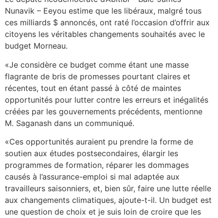
Nunavik – Eeyou estime que les libéraux, malgré tous
ces milliards $ annoncés, ont raté l’occasion d’offrir aux
citoyens les véritables changements souhaités avec le
budget Morneau.
«Je considère ce budget comme étant une masse
flagrante de bris de promesses pourtant claires et
récentes, tout en étant passé à côté de maintes
opportunités pour lutter contre les erreurs et inégalités
créées par les gouvernements précédents, mentionne
M. Saganash dans un communiqué.
«Ces opportunités auraient pu prendre la forme de
soutien aux études postsecondaires, élargir les
programmes de formation, réparer les dommages
causés à l’assurance-emploi si mal adaptée aux
travailleurs saisonniers, et, bien sûr, faire une lutte réelle
aux changements climatiques, ajoute-t-il. Un budget est
une question de choix et je suis loin de croire que les