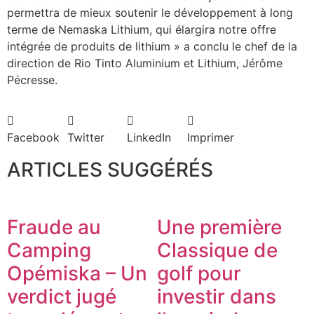
permettra de mieux soutenir le développement à long
terme de Nemaska Lithium, qui élargira notre offre
intégrée de produits de lithium » a conclu le chef de la
direction de Rio Tinto Aluminium et Lithium, Jérôme
Pécresse.
Facebook
Twitter
LinkedIn
Imprimer
ARTICLES SUGGÉRÉS
Fraude au
Une première
Camping
Classique de
Opémiska – Un
golf pour
verdict jugé
investir dans