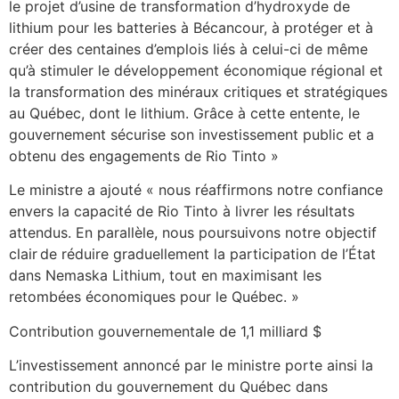
le projet d’usine de transformation d’hydroxyde de
lithium pour les batteries à Bécancour, à protéger et à
créer des centaines d’emplois liés à celui-ci de même
qu’à stimuler le développement économique régional et
la transformation des minéraux critiques et stratégiques
au Québec, dont le lithium. Grâce à cette entente, le
gouvernement sécurise son investissement public et a
obtenu des engagements de Rio Tinto »
Le ministre a ajouté « nous réaffirmons notre confiance
envers la capacité de Rio Tinto à livrer les résultats
attendus. En parallèle, nous poursuivons notre objectif
clair de réduire graduellement la participation de l’État
dans Nemaska Lithium, tout en maximisant les
retombées économiques pour le Québec. »
Contribution gouvernementale de 1,1 milliard $
L’investissement annoncé par le ministre porte ainsi la
contribution du gouvernement du Québec dans