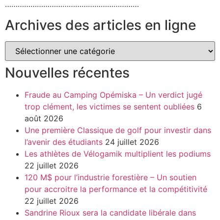
………………………………………………………
Archives des articles en ligne
Nouvelles récentes
Fraude au Camping Opémiska – Un verdict jugé
trop clément, les victimes se sentent oubliées
6
août 2026
Une première Classique de golf pour investir dans
l’avenir des étudiants
24 juillet 2026
Les athlètes de Vélogamik multiplient les podiums
22 juillet 2026
120 M$ pour l’industrie forestière – Un soutien
pour accroitre la performance et la compétitivité
22 juillet 2026
Sandrine Rioux sera la candidate libérale dans