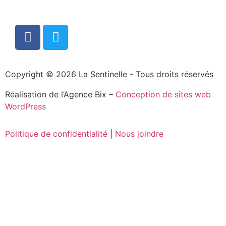
Copyright © 2026 La Sentinelle - Tous droits réservés
Réalisation de l’Agence Bix –
Conception de sites web
WordPress
Politique de confidentialité
|
Nous joindre