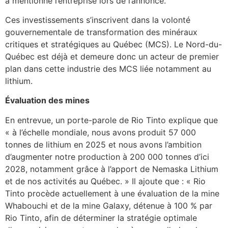
a mentionné l’entreprise lors de l’annonce.
Ces investissements s’inscrivent dans la volonté
gouvernementale de transformation des minéraux
critiques et stratégiques au Québec (MCS). Le Nord-du-
Québec est déjà et demeure donc un acteur de premier
plan dans cette industrie des MCS liée notamment au
lithium.
Évaluation des mines
En entrevue, un porte-parole de Rio Tinto explique que
« à l’échelle mondiale, nous avons produit 57 000
tonnes de lithium en 2025 et nous avons l’ambition
d’augmenter notre production à 200 000 tonnes d’ici
2028, notamment grâce à l’apport de Nemaska Lithium
et de nos activités au Québec. » Il ajoute que : « Rio
Tinto procède actuellement à une évaluation de la mine
Whabouchi et de la mine Galaxy, détenue à 100 % par
Rio Tinto, afin de déterminer la stratégie optimale