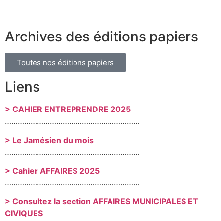
Archives des éditions papiers
Toutes nos éditions papiers
Liens
> CAHIER ENTREPRENDRE 2025
………………………………………………………
> Le Jamésien du mois
………………………………………………………
> Cahier AFFAIRES 2025
………………………………………………………
> Consultez la section AFFAIRES MUNICIPALES ET
CIVIQUES