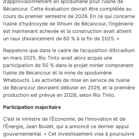
d’approvisionnement en spodumène pour l’usine de
Bécancour. Cette évaluation devrait être complétée au
cours du premier semestre de 2026. En ce qui concerne
l’usine d’hydroxyde de lithium de Bécancour, l’ingénierie
est maintenant achevée et la construction avait atteint
un taux d’avancement de 60 % à la fin de 2025. »
Rappelons que dans le cadre de l’acquisition d’Arcadium
en mars 2025, Rio Tinto avait alors acquis une
participation de 50 % dans le projet minier comprenant
l’usine de Bécancour et la mine de spodumène
Whabouchi. Les activités de mise en service de l’usine
de Bécancour devraient débuter en 2026, et la première
production est prévue en 2028, selon Rio Tinto.
Participation majoritaire
C’est le ministre de l’Économie, de l’Innovation et de
l’Énergie, Jean Boulet, qui a annoncé ce dernier appui
gouvernemental. « Cet investissement vise à poursuivre