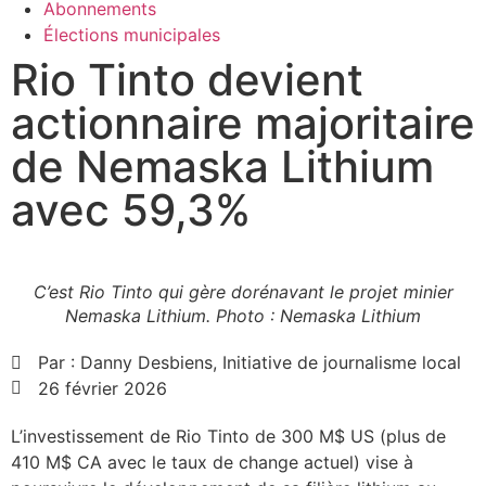
Abonnements
Élections municipales
Rio Tinto devient
actionnaire majoritaire
de Nemaska Lithium
avec 59,3%
C’est Rio Tinto qui gère dorénavant le projet minier
Nemaska Lithium. Photo : Nemaska Lithium
Par :
Danny Desbiens, Initiative de journalisme local
26 février 2026
L’investissement de Rio Tinto de 300 M$ US (plus de
410 M$ CA avec le taux de change actuel) vise à