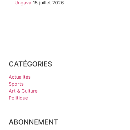
Ungava
15 juillet 2026
CATÉGORIES
Actualités
Sports
Art & Culture
Politique
ABONNEMENT