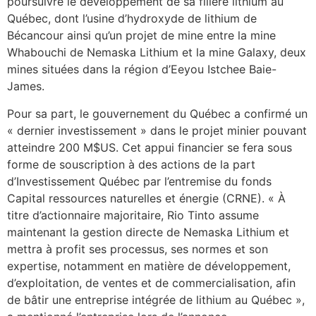
poursuivre le développement de sa filière lithium au
Québec, dont l’usine d’hydroxyde de lithium de
Bécancour ainsi qu’un projet de mine entre la mine
Whabouchi de Nemaska Lithium et la mine Galaxy, deux
mines situées dans la région d’Eeyou Istchee Baie-
James.
Pour sa part, le gouvernement du Québec a confirmé un
« dernier investissement » dans le projet minier pouvant
atteindre 200 M$US. Cet appui financier se fera sous
forme de souscription à des actions de la part
d’Investissement Québec par l’entremise du fonds
Capital ressources naturelles et énergie (CRNE). « À
titre d’actionnaire majoritaire, Rio Tinto assume
maintenant la gestion directe de Nemaska Lithium et
mettra à profit ses processus, ses normes et son
expertise, notamment en matière de développement,
d’exploitation, de ventes et de commercialisation, afin
de bâtir une entreprise intégrée de lithium au Québec »,