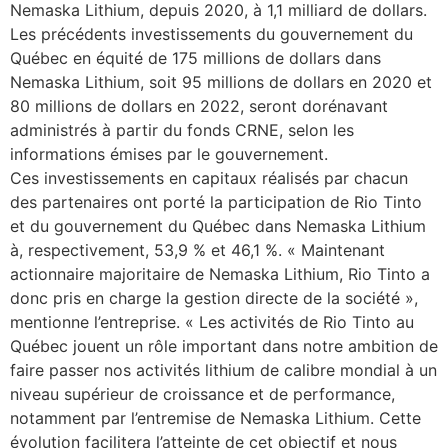
Nemaska Lithium, depuis 2020, à 1,1 milliard de dollars.
Les précédents investissements du gouvernement du
Québec en équité de 175 millions de dollars dans
Nemaska Lithium, soit 95 millions de dollars en 2020 et
80 millions de dollars en 2022, seront dorénavant
administrés à partir du fonds CRNE, selon les
informations émises par le gouvernement.
Ces investissements en capitaux réalisés par chacun
des partenaires ont porté la participation de Rio Tinto
et du gouvernement du Québec dans Nemaska Lithium
à, respectivement, 53,9 % et 46,1 %. « Maintenant
actionnaire majoritaire de Nemaska Lithium, Rio Tinto a
donc pris en charge la gestion directe de la société »,
mentionne l’entreprise. « Les activités de Rio Tinto au
Québec jouent un rôle important dans notre ambition de
faire passer nos activités lithium de calibre mondial à un
niveau supérieur de croissance et de performance,
notamment par l’entremise de Nemaska Lithium. Cette
évolution facilitera l’atteinte de cet objectif et nous