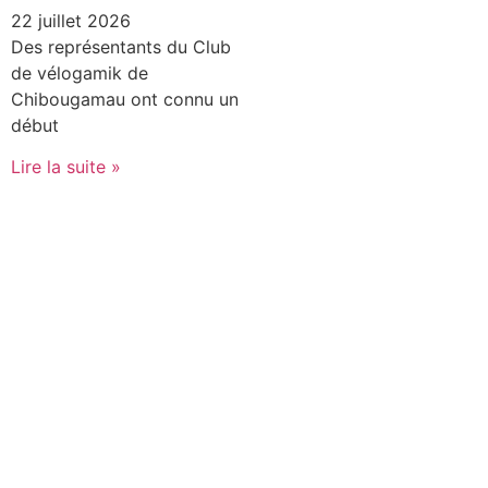
22 juillet 2026
Des représentants du Club
de vélogamik de
Chibougamau ont connu un
début
Lire la suite »