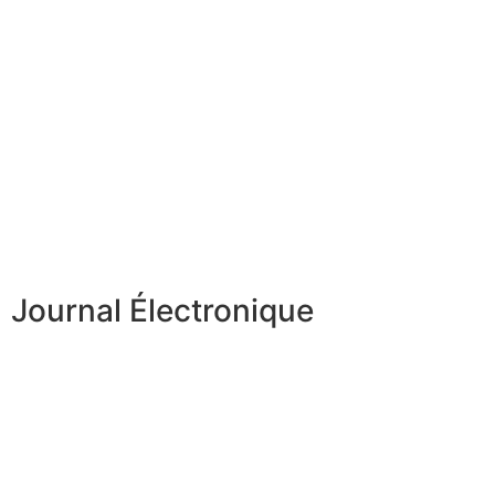
Journal Électronique