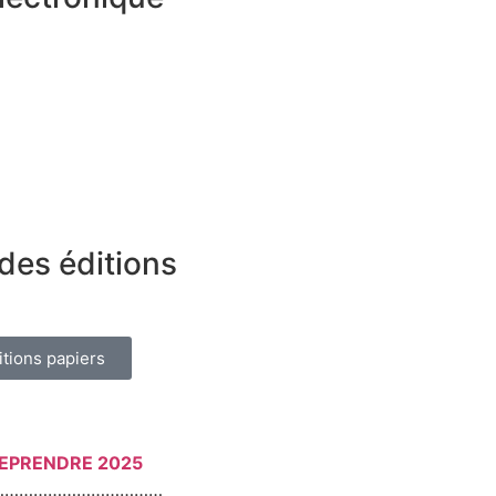
des éditions
itions papiers
REPRENDRE 2025
………………………………