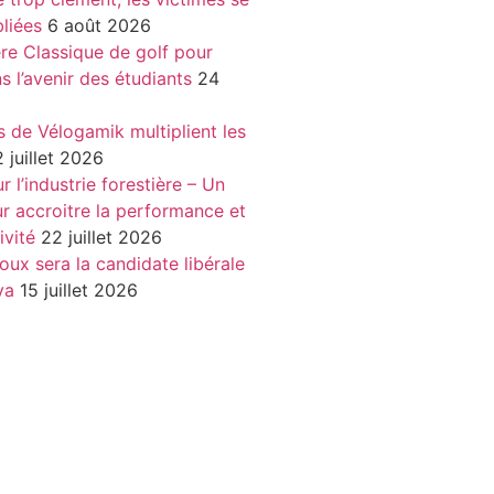
liées
6 août 2026
re Classique de golf pour
ns l’avenir des étudiants
24
s de Vélogamik multiplient les
 juillet 2026
 l’industrie forestière – Un
r accroitre la performance et
ivité
22 juillet 2026
oux sera la candidate libérale
va
15 juillet 2026