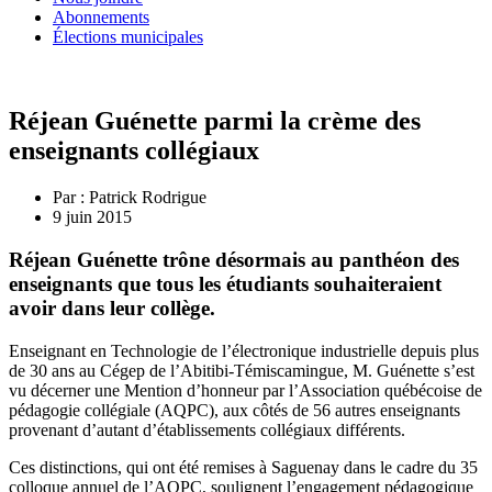
Abonnements
Élections municipales
Réjean Guénette parmi la crème des
enseignants collégiaux
Par :
Patrick Rodrigue
9 juin 2015
Réjean Guénette trône désormais au panthéon des
enseignants que tous les étudiants souhaiteraient
avoir dans leur collège.
Enseignant en Technologie de l’électronique industrielle depuis plus
de 30 ans au Cégep de l’Abitibi-Témiscamingue, M. Guénette s’est
vu décerner une Mention d’honneur par l’Association québécoise de
pédagogie collégiale (AQPC), aux côtés de 56 autres enseignants
provenant d’autant d’établissements collégiaux différents.
Ces distinctions, qui ont été remises à Saguenay dans le cadre du 35
colloque annuel de l’AQPC, soulignent l’engagement pédagogique