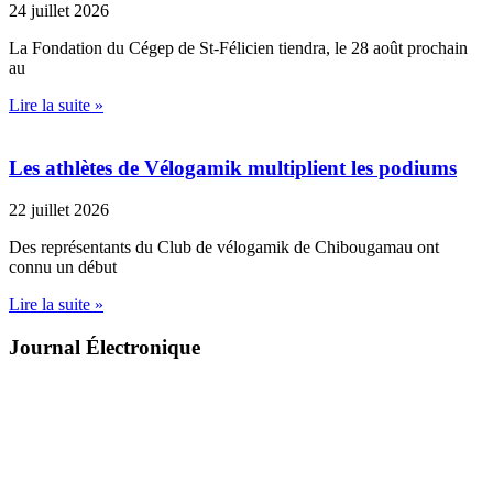
24 juillet 2026
La Fondation du Cégep de St-Félicien tiendra, le 28 août prochain
au
Lire la suite »
Les athlètes de Vélogamik multiplient les podiums
22 juillet 2026
Des représentants du Club de vélogamik de Chibougamau ont
connu un début
Lire la suite »
Journal Électronique