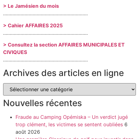
> Le Jamésien du mois
………………………………………………………
> Cahier AFFAIRES 2025
………………………………………………………
> Consultez la section AFFAIRES MUNICIPALES ET
CIVIQUES
………………………………………………………
Archives des articles en ligne
Nouvelles récentes
Fraude au Camping Opémiska – Un verdict jugé
trop clément, les victimes se sentent oubliées
6
août 2026