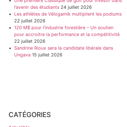
Une première Classique de golf pour investir dans
l’avenir des étudiants
24 juillet 2026
Les athlètes de Vélogamik multiplient les podiums
22 juillet 2026
120 M$ pour l’industrie forestière – Un soutien
pour accroitre la performance et la compétitivité
22 juillet 2026
Sandrine Rioux sera la candidate libérale dans
Ungava
15 juillet 2026
CATÉGORIES