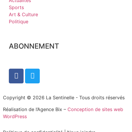
Actualités
Sports
Art & Culture
Politique
ABONNEMENT
Copyright © 2026 La Sentinelle - Tous droits réservés
Réalisation de l’Agence Bix –
Conception de sites web
WordPress