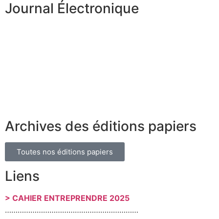
Journal Électronique
Archives des éditions papiers
Toutes nos éditions papiers
Liens
> CAHIER ENTREPRENDRE 2025
………………………………………………………