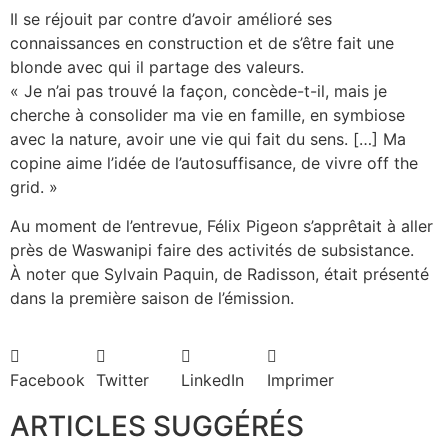
Il se réjouit par contre d’avoir amélioré ses
connaissances en construction et de s’être fait une
blonde avec qui il partage des valeurs.
« Je n’ai pas trouvé la façon, concède-t-il, mais je
cherche à consolider ma vie en famille, en symbiose
avec la nature, avoir une vie qui fait du sens. […] Ma
copine aime l’idée de l’autosuffisance, de vivre off the
grid. »
Au moment de l’entrevue, Félix Pigeon s’apprêtait à aller
près de Waswanipi faire des activités de subsistance.
À noter que Sylvain Paquin, de Radisson, était présenté
dans la première saison de l’émission.
Facebook
Twitter
LinkedIn
Imprimer
ARTICLES SUGGÉRÉS