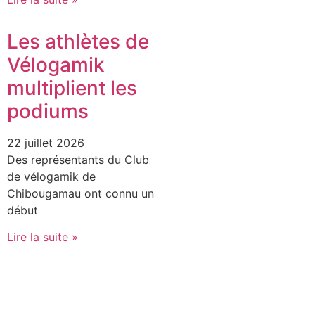
Les athlètes de
Vélogamik
multiplient les
podiums
22 juillet 2026
Des représentants du Club
de vélogamik de
Chibougamau ont connu un
début
Lire la suite »