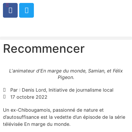
0
Recommencer
L'animateur d'En marge du monde, Samian, et Félix
Pigeon.
Par :
Denis Lord, Initiative de journalisme local
17 octobre 2022
Un ex-Chibougamois, passionné de nature et
d’autosuffisance est la vedette d’un épisode de la série
télévisée En marge du monde.