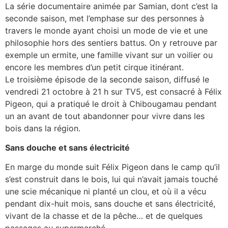
La série documentaire animée par Samian, dont c’est la
seconde saison, met l’emphase sur des personnes à
travers le monde ayant choisi un mode de vie et une
philosophie hors des sentiers battus. On y retrouve par
exemple un ermite, une famille vivant sur un voilier ou
encore les membres d’un petit cirque itinérant.
Le troisième épisode de la seconde saison, diffusé le
vendredi 21 octobre à 21 h sur TV5, est consacré à Félix
Pigeon, qui a pratiqué le droit à Chibougamau pendant
un an avant de tout abandonner pour vivre dans les
bois dans la région.
Sans douche et sans électricité
En marge du monde suit Félix Pigeon dans le camp qu’il
s’est construit dans le bois, lui qui n’avait jamais touché
une scie mécanique ni planté un clou, et où il a vécu
pendant dix-huit mois, sans douche et sans électricité,
vivant de la chasse et de la pêche… et de quelques