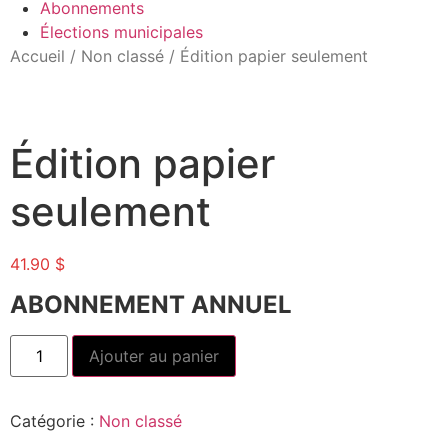
Abonnements
Élections municipales
Accueil
/
Non classé
/ Édition papier seulement
Édition papier
seulement
41.90
$
ABONNEMENT ANNUEL
Ajouter au panier
Catégorie :
Non classé