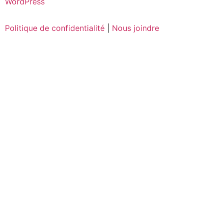
WordPress
Politique de confidentialité
|
Nous joindre