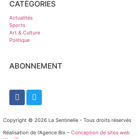
CATÉGORIES
Actualités
Sports
Art & Culture
Politique
ABONNEMENT
Copyright © 2026 La Sentinelle - Tous droits réservés
Réalisation de l’Agence Bix –
Conception de sites web