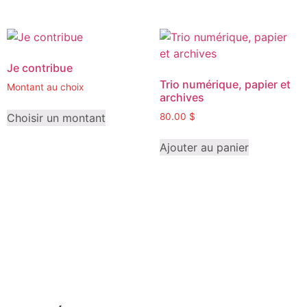
Je contribue
Trio numérique, papier et
Montant au choix
archives
Choisir un montant
80.00
$
Ajouter au panier