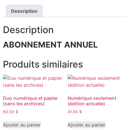
Description
Description
ABONNEMENT ANNUEL
Produits similaires
Duo numérique et papier
Numérique seulement
(sans les archives)
(édition actuelle)
60.00
$
41.90
$
Ajouter au panier
Ajouter au panier